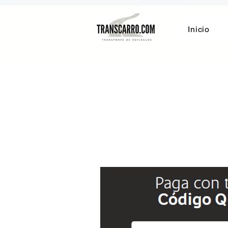
transporte de vehículos
Inicio