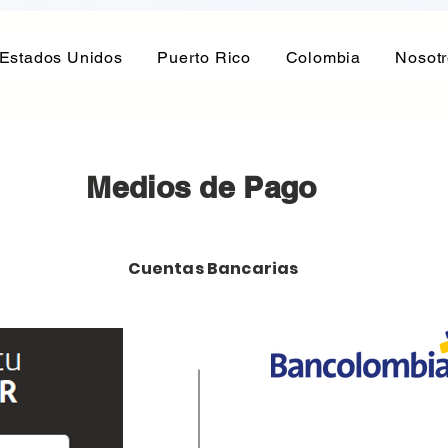
Estados Unidos
Puerto Rico
Colombia
Nosot
Medios de Pago
Cuentas Bancarias