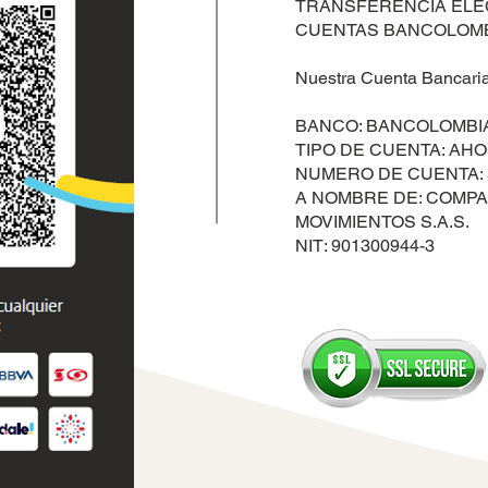
TRANSFERENCIA ELE
CUENTAS BANCOLOMB
Nuestra Cuenta Bancaria 
BANCO: BANCOLOMBI
TIPO DE CUENTA: AH
NUMERO DE CUENTA: 5 5 
A NOMBRE DE: COMPAÑ
MOVIMIENTOS S.A.S.
NIT: 901300944-3