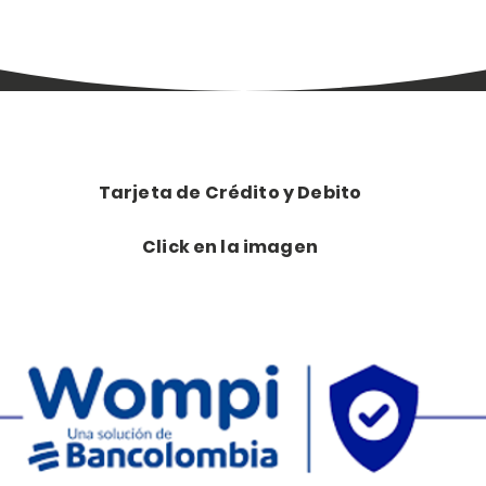
Tarjeta de Crédito y Debito
Click en la imagen