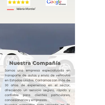
Valeria Montiel
Nuestra Compañía
Somos una empresa especializada en
transporte de autos y envío de vehículos
en Estados Unidos. Contamos con más de
30 años de experiencia en el sector,
ofreciendo un servicio seguro, rápido y
confiable para clientes particulares,
concesionarios y empresas.
Nuestra compañía está ubicada en St.