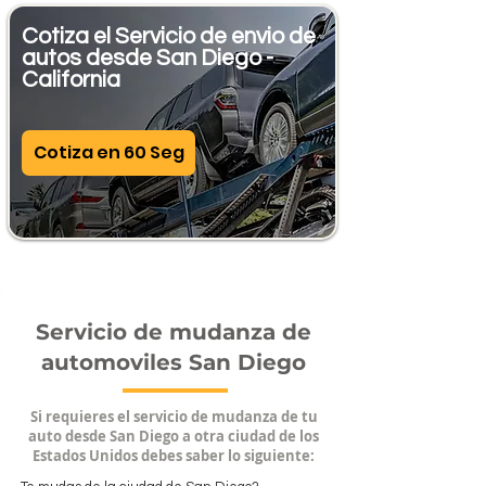
Cotiza el Servicio de envio de
autos desde San Diego -
California
Cotiza en 60 Seg
Servicio de mudanza de
automoviles San Diego
Si requieres el servicio de mudanza de tu
auto desde San Diego a otra ciudad de los
Estados Unidos debes saber lo siguiente: