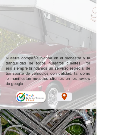
Nuestra compañía piensa en el bienestar y la
tranquilidad de todos nuestros clientes. Por
eso siempre brindamos un servicio especial de
transporte de vehículos con calidad, tal como
lo manifiestan nuestros clientes en los review
de google.