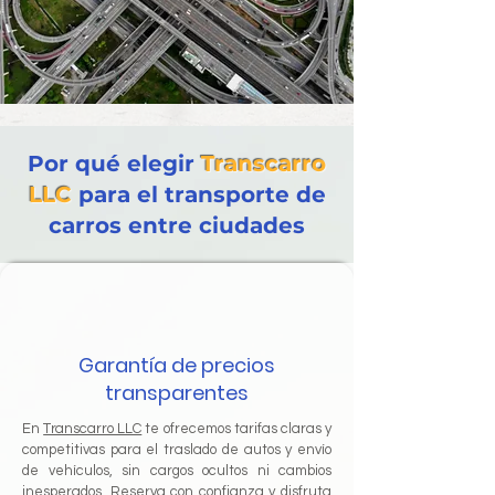
Por qué elegir
Transcarro
LLC
para el transporte de
carros entre ciudades
Garantía de precios
transparentes
En
Transcarro LLC
te ofrecemos tarifas claras y
competitivas para el traslado de autos y envío
de vehículos, sin cargos ocultos ni cambios
inesperados. Reserva con confianza y disfruta