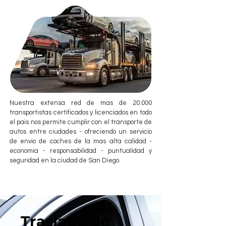
Nuestra extensa red de mas de 20.000
transportistas certificados y licenciados en todo
el pais nos permite cumplir con el transporte de
autos entre ciudades - ofreciendo un servicio
de envio de coches de la mas alta calidad -
economia - responsabilidad - puntualidad y
seguridad en la ciudad de San Diego.
Traslado de