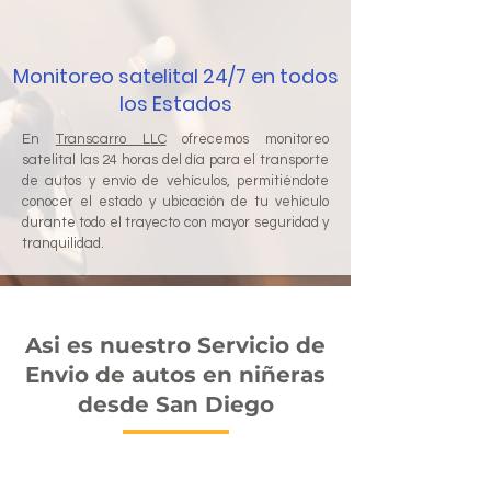
Monitoreo satelital 24/7 en todos
los Estados
En
Transcarro LLC
ofrecemos monitoreo
satelital las 24 horas del día para el transporte
de autos y envío de vehículos, permitiéndote
conocer el estado y ubicación de tu vehículo
durante todo el trayecto con mayor seguridad y
tranquilidad.
Asi es nuestro Servicio de
Envio de autos en niñeras
desde San Diego