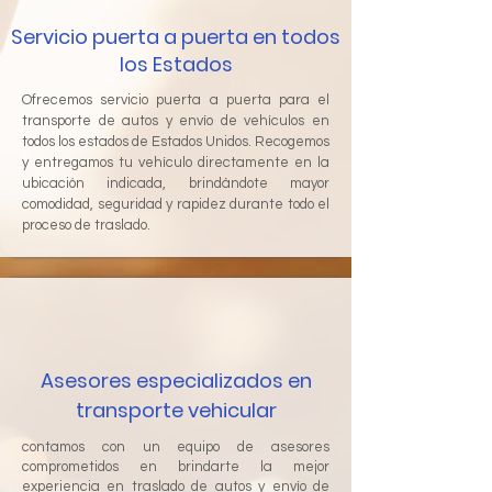
Servicio puerta a puerta en todos
los Estados
Ofrecemos servicio puerta a puerta para el
transporte de autos y envío de vehículos en
todos los estados de Estados Unidos. Recogemos
y entregamos tu vehículo directamente en la
ubicación indicada, brindándote mayor
comodidad, seguridad y rapidez durante todo el
proceso de traslado.
Asesores especializados en
transporte vehicular
contamos con un equipo de asesores
comprometidos en brindarte la mejor
experiencia en traslado de autos y envío de