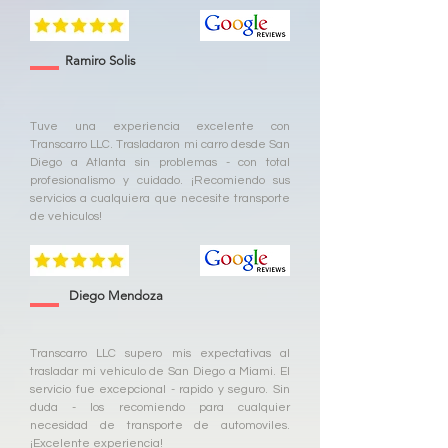
Ramiro Solis
Tuve una experiencia excelente con
Transcarro LLC. Trasladaron mi carro desde San
Diego a Atlanta sin problemas - con total
profesionalismo y cuidado. ¡Recomiendo sus
servicios a cualquiera que necesite transporte
de vehiculos!
Diego Mendoza
Transcarro LLC supero mis expectativas al
trasladar mi vehiculo de San Diego a Miami. El
servicio fue excepcional - rapido y seguro. Sin
duda - los recomiendo para cualquier
necesidad de transporte de automoviles.
¡Excelente experiencia!