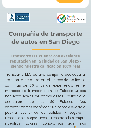
Compañia de transporte
de autos en San Diego
Transcarro LLC cuenta con excelente
reputacion en la ciudad de San Diego -
siendo nuestra calificacion 100% real
Transcarro LLC es una compañia dedicada al
transporte de autos en el Estado de California
con mas de 30 años de experiencia en el
mercado de transporte en los Estados Unidos
haciendo envios de carros desde California a
cualquiera de los 50 Estados. Nos
caracterizamos por ofrecer un servicio puerta a
puerta economico de calidad - seguro -
responsable y oportunos - respetando siempre
nuestros valores corporativos que nos