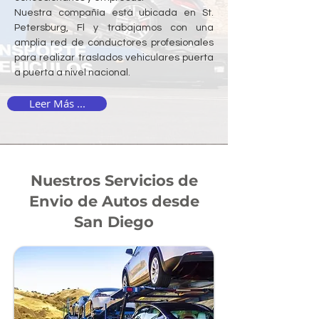
Nuestra compañía está ubicada en St.
Petersburg, Fl y trabajamos con una
amplia red de conductores profesionales
para realizar traslados vehiculares puerta
a puerta a nivel nacional.
Leer Más ...
Nuestros Servicios de
Envio de Autos desde
San Diego