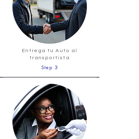
Entrega tu Auto al
transportista
Step 3