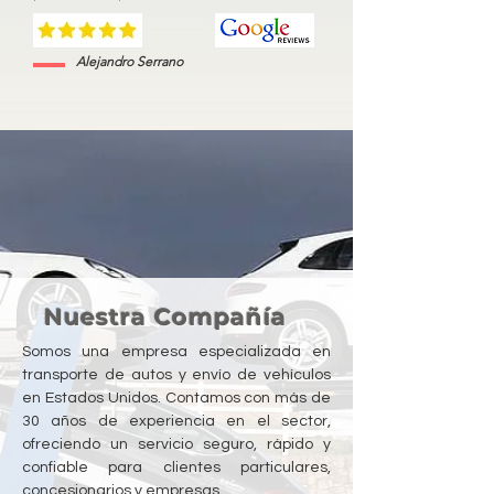
Alejandro Serrano
Nuestra Compañía
Somos una empresa especializada en
transporte de autos y envío de vehículos
en Estados Unidos. Contamos con más de
30 años de experiencia en el sector,
ofreciendo un servicio seguro, rápido y
confiable para clientes particulares,
concesionarios y empresas.