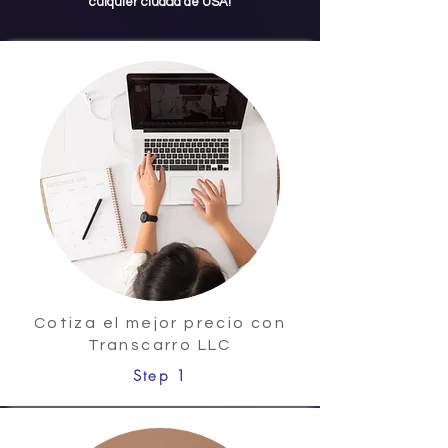
culquier ciudad de USA!
Cotiza el mejor precio con
Transcarro LLC
Step 1