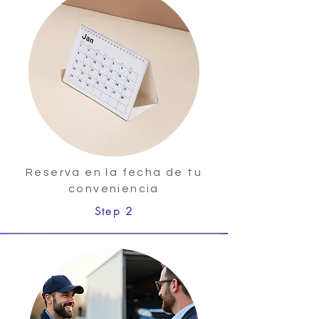
Reserva en la fecha de tu
conveniencia
Step 2