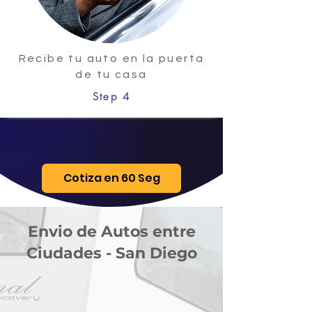
Recibe tu auto en la puerta
de tu casa
Step 4
Cotiza en 60 Seg
Envio de Autos entre
Ciudades - San Diego