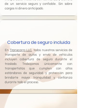
de un servicio seguro y confiable. Sin sobre
cargos ni dinero anticipado.
Cobertura de seguro incluida
En
Transcarro LLC
, todos nuestros servicios de
transporte de autos y envío de vehículos
incluyen cobertura de seguro durante el
traslado. Trabajamos únicamente con
transportistas que cumplen con altos
estándares de seguridad y protección para
brindarte mayor tranquilidad y confianza
durante todo el proceso.