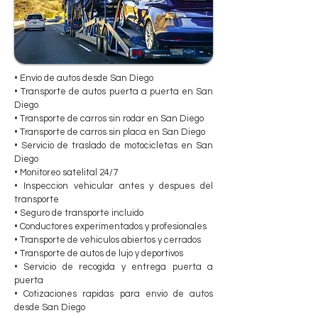
• Envio de autos desde San Diego
• Transporte de autos puerta a puerta en San
Diego
• Transporte de carros sin rodar en San Diego
• Transporte de carros sin placa en San Diego
• Servicio de traslado de motocicletas en San
Diego
• Monitoreo satelital 24/7
• Inspeccion vehicular antes y despues del
transporte
• Seguro de transporte incluido
• Conductores experimentados y profesionales
• Transporte de vehiculos abiertos y cerrados
• Transporte de autos de lujo y deportivos
• Servicio de recogida y entrega puerta a
puerta
• Cotizaciones rapidas para envio de autos
desde San Diego