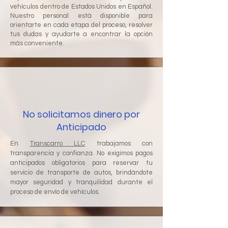
vehículos dentro de Estados Unidos en Español.
Nuestro personal está disponible para
orientarte en cada etapa del proceso, resolver
tus dudas y ayudarte a encontrar la opción
más conveniente.
No solicitamos dinero por
Anticipado
En
Transcarro LLC
trabajamos con
transparencia y confianza. No exigimos pagos
anticipados obligatorios para reservar tu
servicio de transporte de autos, brindándote
mayor seguridad y tranquilidad durante el
proceso de envío de vehículos.