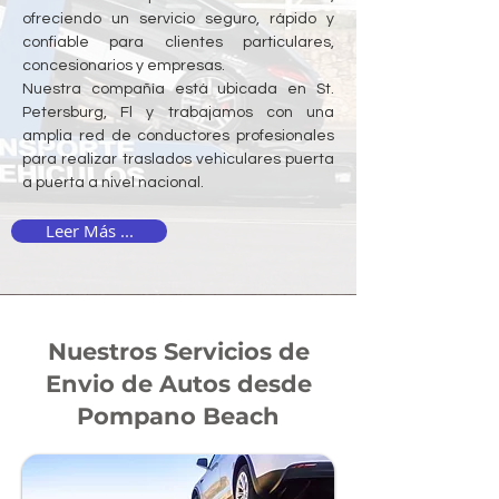
ofreciendo un servicio seguro, rápido y
confiable para clientes particulares,
concesionarios y empresas.
Nuestra compañía está ubicada en St.
Petersburg, Fl y trabajamos con una
amplia red de conductores profesionales
para realizar traslados vehiculares puerta
a puerta a nivel nacional.
Leer Más ...
Nuestros Servicios de
Envio de Autos desde
Pompano Beach