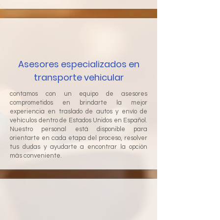
Asesores especializados en
transporte vehicular
contamos con un equipo de asesores
comprometidos en brindarte la mejor
experiencia en traslado de autos y envío de
vehículos dentro de Estados Unidos en Español.
Nuestro personal está disponible para
orientarte en cada etapa del proceso, resolver
tus dudas y ayudarte a encontrar la opción
más conveniente.