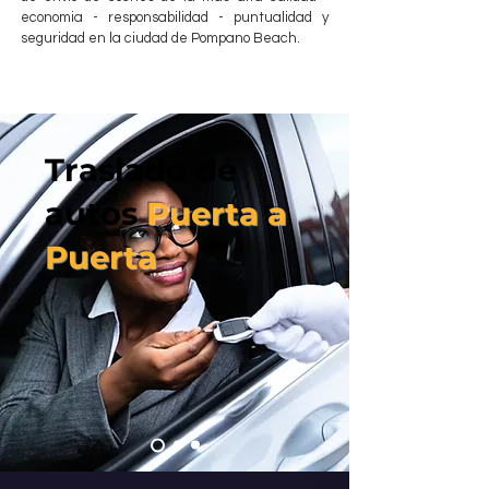
economia - responsabilidad - puntualidad y
seguridad en la ciudad de Pompano Beach.
Traslado de
autos
Puerta a
Puerta