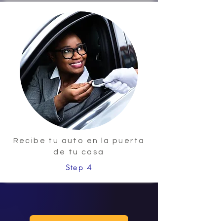
Recibe tu auto en la puerta
de tu casa
Step 4