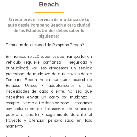
Beach
Si requieres el servicio de mudanza de tu
auto desde Pompano Beach a otra ciudad
de los Estados Unidos debes saber lo
siguiente:
Te mudas de la ciudad de Pompano Beach?
En Transcarro LLC sabemos que transportar un
vehiculo requiere confianza - seguridad y
puntualidad. Por eso ofrecemos un servicio
profesional de mudanza de automoviles desde
Pompano Beach hacia cualquier ciudad de
Estados Unidos - adaptandonos a las
necesidades de cada cliente. Ya sea que
necesites enviar un carro por mudanza -
compra - venta o traslado personal - contamos
con soluciones de transporte de vehiculos
puerta a puerta - seguimiento durante el
trayecto y atencion personalizada en todo
momento.