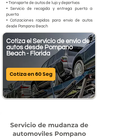
• Transporte de autos de lujo y deportivos
• Servicio de recogida y entrega puerta a
puerta
• Cotizaciones rapidas para envio de autos
desde Pompano Beach
Cotiza el Servicio de envio de
autos desde Pompano
Beach - Florida
Cotiza en 60 Seg
Servicio de mudanza de
automoviles Pompano