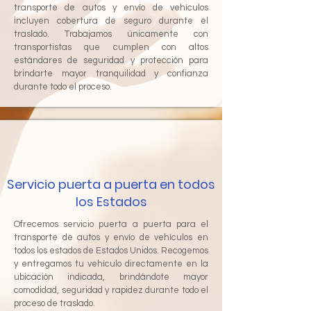
transporte de autos y envío de vehículos
incluyen cobertura de seguro durante el
traslado. Trabajamos únicamente con
transportistas que cumplen con altos
estándares de seguridad y protección para
brindarte mayor tranquilidad y confianza
durante todo el proceso.
Servicio puerta a puerta en todos
los Estados
Ofrecemos servicio puerta a puerta para el
transporte de autos y envío de vehículos en
todos los estados de Estados Unidos. Recogemos
y entregamos tu vehículo directamente en la
ubicación indicada, brindándote mayor
comodidad, seguridad y rapidez durante todo el
proceso de traslado.