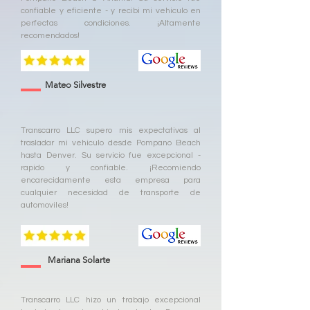
confiable y eficiente - y recibi mi vehiculo en
perfectas condiciones. ¡Altamente
recomendados!
Mateo Silvestre
Transcarro LLC supero mis expectativas al
trasladar mi vehiculo desde Pompano Beach
hasta Denver. Su servicio fue excepcional -
rapido y confiable. ¡Recomiendo
encarecidamente esta empresa para
cualquier necesidad de transporte de
automoviles!
Mariana Solarte
Transcarro LLC hizo un trabajo excepcional