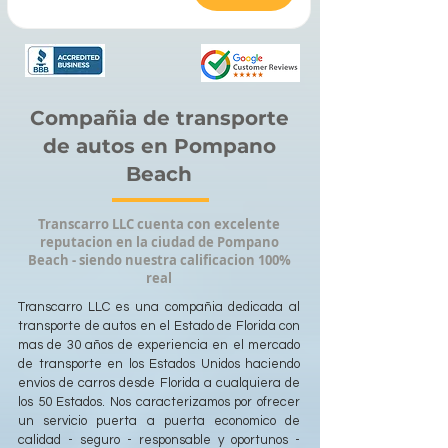
Compañia de transporte
de autos en Pompano
Beach
Transcarro LLC cuenta con excelente
reputacion en la ciudad de Pompano
Beach - siendo nuestra calificacion 100%
real
Transcarro LLC es una compañia dedicada al
transporte de autos en el Estado de Florida con
mas de 30 años de experiencia en el mercado
de transporte en los Estados Unidos haciendo
envios de carros desde Florida a cualquiera de
los 50 Estados. Nos caracterizamos por ofrecer
un servicio puerta a puerta economico de
calidad - seguro - responsable y oportunos -