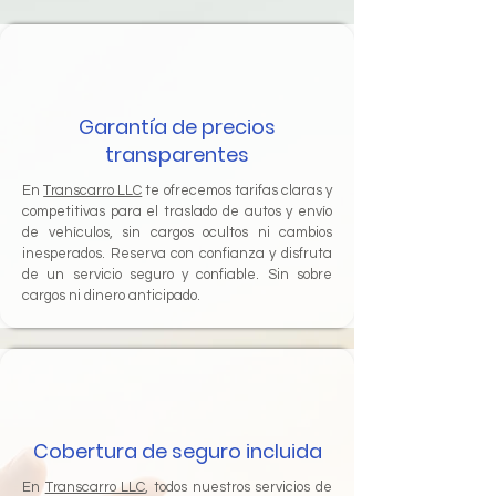
Garantía de precios
transparentes
En
Transcarro LLC
te ofrecemos tarifas claras y
competitivas para el traslado de autos y envío
de vehículos, sin cargos ocultos ni cambios
inesperados. Reserva con confianza y disfruta
de un servicio seguro y confiable. Sin sobre
cargos ni dinero anticipado.
Cobertura de seguro incluida
En
Transcarro LLC
, todos nuestros servicios de