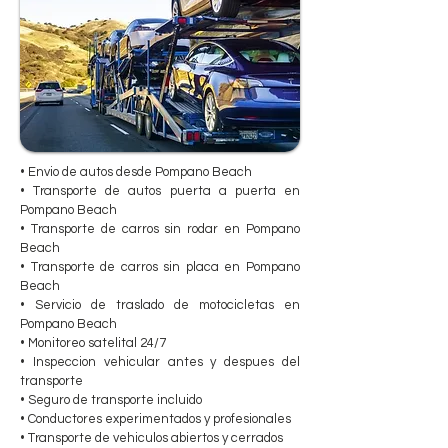
• Envio de autos desde Pompano Beach
• Transporte de autos puerta a puerta en
Pompano Beach
• Transporte de carros sin rodar en Pompano
Beach
• Transporte de carros sin placa en Pompano
Beach
• Servicio de traslado de motocicletas en
Pompano Beach
• Monitoreo satelital 24/7
• Inspeccion vehicular antes y despues del
transporte
• Seguro de transporte incluido
• Conductores experimentados y profesionales
• Transporte de vehiculos abiertos y cerrados