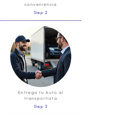
conveniencia
Step 2
Entrega tu Auto al
transportista
Step 3