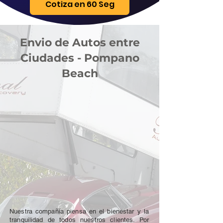
Cotiza en 60 Seg
Envio de Autos entre
Ciudades - Pompano
Beach
Nuestra compañía piensa en el bienestar y la
tranquilidad de todos nuestros clientes. Por