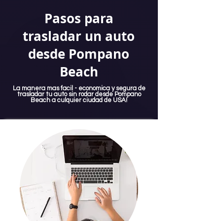
Pasos para
trasladar un auto
desde Pompano
Beach
La manera mas facil - economica y segura de
trasladar tu auto sin rodar desde Pompano
Beach a culquier ciudad de USA!