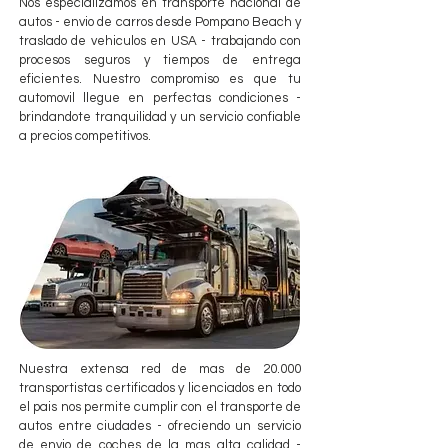
Nos especializamos en transporte nacional de
autos - envio de carros desde Pompano Beach y
traslado de vehiculos en USA - trabajando con
procesos seguros y tiempos de entrega
eficientes. Nuestro compromiso es que tu
automovil llegue en perfectas condiciones -
brindandote tranquilidad y un servicio confiable
a precios competitivos.
Nuestra extensa red de mas de 20.000
transportistas certificados y licenciados en todo
el pais nos permite cumplir con el transporte de
autos entre ciudades - ofreciendo un servicio
de envio de coches de la mas alta calidad -