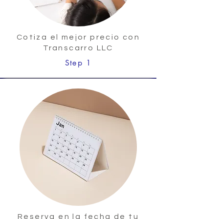
Cotiza el mejor precio con
Transcarro LLC
Step 1
Reserva en la fecha de tu