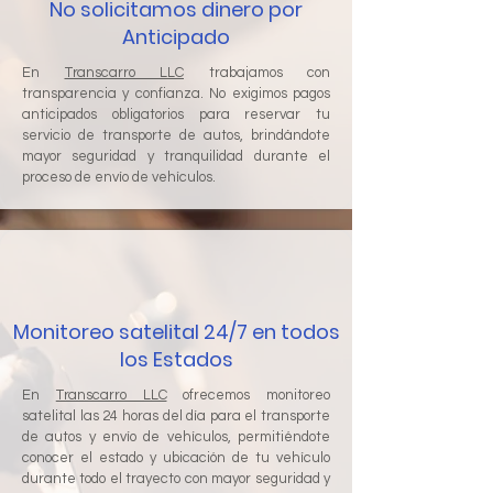
No solicitamos dinero por
Anticipado
En
Transcarro LLC
trabajamos con
transparencia y confianza. No exigimos pagos
anticipados obligatorios para reservar tu
servicio de transporte de autos, brindándote
mayor seguridad y tranquilidad durante el
proceso de envío de vehículos.
Monitoreo satelital 24/7 en todos
los Estados
En
Transcarro LLC
ofrecemos monitoreo
satelital las 24 horas del día para el transporte
de autos y envío de vehículos, permitiéndote
conocer el estado y ubicación de tu vehículo
durante todo el trayecto con mayor seguridad y