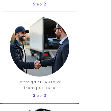
Step 2
Entrega tu Auto al
transportista
Step 3