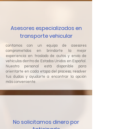
Asesores especializados en
transporte vehicular
contamos con un equipo de asesores
comprometidos en brindarte la mejor
experiencia en traslado de autos y envío de
vehículos dentro de Estados Unidos en Español.
Nuestro personal está disponible para
orientarte en cada etapa del proceso, resolver
tus dudas y ayudarte a encontrar la opción
más conveniente.
No solicitamos dinero por