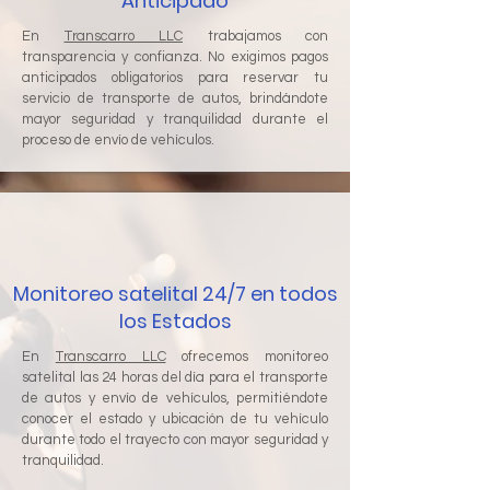
Anticipado
En
Transcarro LLC
trabajamos con
transparencia y confianza. No exigimos pagos
anticipados obligatorios para reservar tu
servicio de transporte de autos, brindándote
mayor seguridad y tranquilidad durante el
proceso de envío de vehículos.
Monitoreo satelital 24/7 en todos
los Estados
En
Transcarro LLC
ofrecemos monitoreo
satelital las 24 horas del día para el transporte
de autos y envío de vehículos, permitiéndote
conocer el estado y ubicación de tu vehículo
durante todo el trayecto con mayor seguridad y
tranquilidad.