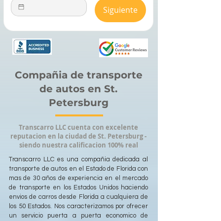
Siguiente
Compañia de transporte
de autos en St.
Petersburg
Transcarro LLC cuenta con excelente
reputacion en la ciudad de St. Petersburg -
siendo nuestra calificacion 100% real
Transcarro LLC es una compañia dedicada al
transporte de autos en el Estado de Florida con
mas de 30 años de experiencia en el mercado
de transporte en los Estados Unidos haciendo
envios de carros desde Florida a cualquiera de
los 50 Estados. Nos caracterizamos por ofrecer
un servicio puerta a puerta economico de