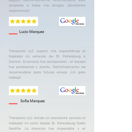
seguro. Definitivamente recomendaria esta
empresa a todos mis amigos. ¡Excelente
experiencia!
Lucio Marquez
Transcarro LLC supero mis expectativas al
trasladar mi vehiculo de St. Petersburg a
Denver. El servicio fue excepcional - el equipo
fue profesional y atento. Definitivamente los
recomendare para futuros envios. ¡Un gran
trabajo!
Sofia Marquez
Transcarro LLC brindo un excelente servicio al
trasladar mi carro desde St. Petersburg hasta
Seattle. La atencion fue impecable y el