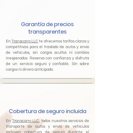
Garantía de precios
transparentes
En
Transcarro LLC
te ofrecemos tarifas claras y
competitivas para el traslado de autos y envío
de vehículos, sin cargos ocultos ni cambios
inesperados. Reserva con confianza y disfruta
de un servicio seguro y confiable. Sin sobre
cargos ni dinero anticipado.
Cobertura de seguro incluida
En
Transcarro LLC
, todos nuestros servicios de
transporte de autos y envío de vehículos
incluyen cobertura de seguro durante el