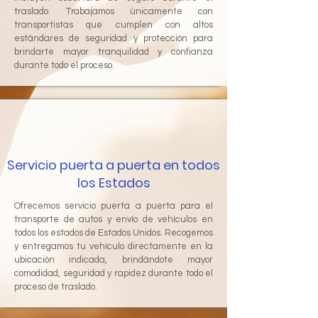
traslado. Trabajamos únicamente con
transportistas que cumplen con altos
estándares de seguridad y protección para
brindarte mayor tranquilidad y confianza
durante todo el proceso.
Servicio puerta a puerta en todos
los Estados
Ofrecemos servicio puerta a puerta para el
transporte de autos y envío de vehículos en
todos los estados de Estados Unidos. Recogemos
y entregamos tu vehículo directamente en la
ubicación indicada, brindándote mayor
comodidad, seguridad y rapidez durante todo el
proceso de traslado.