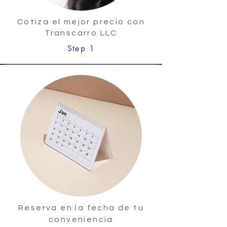
Cotiza el mejor precio con
Transcarro LLC
Step 1
Reserva en la fecha de tu
conveniencia