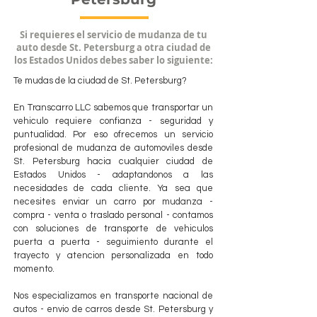
Si requieres el servicio de mudanza de tu
auto desde St. Petersburg a otra ciudad de
los Estados Unidos debes saber lo siguiente:
Te mudas de la ciudad de St. Petersburg?
En Transcarro LLC sabemos que transportar un
vehiculo requiere confianza - seguridad y
puntualidad. Por eso ofrecemos un servicio
profesional de mudanza de automoviles desde
St. Petersburg hacia cualquier ciudad de
Estados Unidos - adaptandonos a las
necesidades de cada cliente. Ya sea que
necesites enviar un carro por mudanza -
compra - venta o traslado personal - contamos
con soluciones de transporte de vehiculos
puerta a puerta - seguimiento durante el
trayecto y atencion personalizada en todo
momento.
Nos especializamos en transporte nacional de
autos - envio de carros desde St. Petersburg y