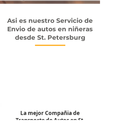
Asi es nuestro Servicio de
Envio de autos en niñeras
desde St. Petersburg
La mejor Compañia de
Transporte de Autos en St.
Petersburg