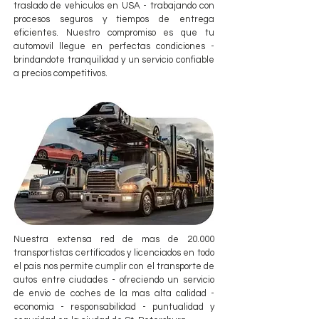
traslado de vehiculos en USA - trabajando con
procesos seguros y tiempos de entrega
eficientes. Nuestro compromiso es que tu
automovil llegue en perfectas condiciones -
brindandote tranquilidad y un servicio confiable
a precios competitivos.
Nuestra extensa red de mas de 20.000
transportistas certificados y licenciados en todo
el pais nos permite cumplir con el transporte de
autos entre ciudades - ofreciendo un servicio
de envio de coches de la mas alta calidad -
economia - responsabilidad - puntualidad y