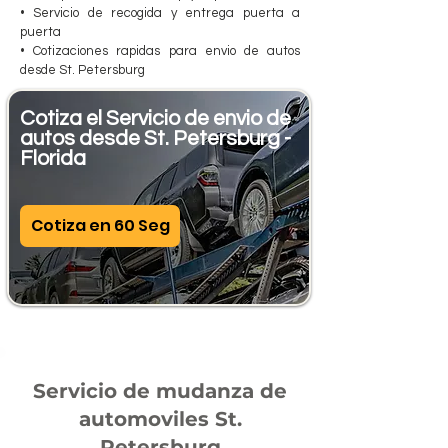
• Servicio de recogida y entrega puerta a
puerta
• Cotizaciones rapidas para envio de autos
desde St. Petersburg
Cotiza el Servicio de envio de
autos desde St. Petersburg -
Florida
Cotiza en 60 Seg
Servicio de mudanza de
automoviles St.
Petersburg