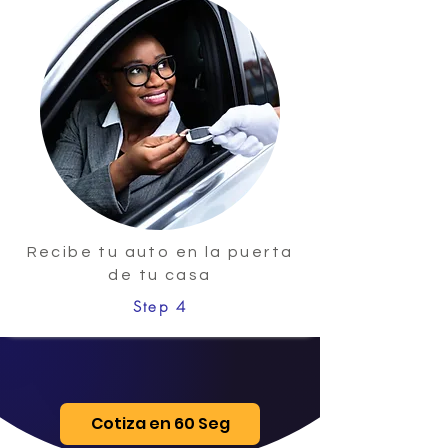
Recibe tu auto en la puerta
de tu casa
Step 4
Cotiza en 60 Seg