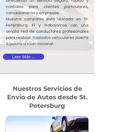
ofreciendo un servicio seguro, rápido y
confiable para clientes particulares,
concesionarios y empresas.
Nuestra compañía está ubicada en St.
Petersburg, Fl y trabajamos con una
amplia red de conductores profesionales
para realizar traslados vehiculares puerta
a puerta a nivel nacional.
Leer Más ...
Nuestros Servicios de
Envio de Autos desde St.
Petersburg