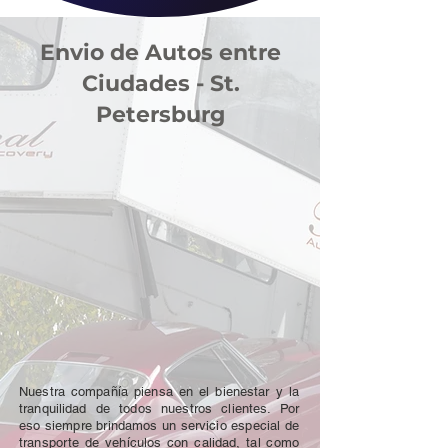
Envio de Autos entre
Ciudades - St.
Petersburg
Nuestra compañía piensa en el bienestar y la
tranquilidad de todos nuestros clientes. Por
eso siempre brindamos un servicio especial de
transporte de vehículos con calidad, tal como