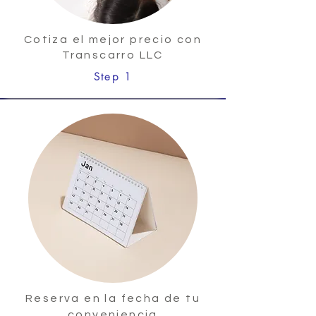
Cotiza el mejor precio con
Transcarro LLC
Step 1
Reserva en la fecha de tu
conveniencia