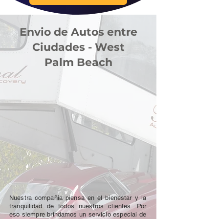
Envio de Autos entre
Ciudades - West
Palm Beach
Nuestra compañía piensa en el bienestar y la
tranquilidad de todos nuestros clientes. Por
eso siempre brindamos un servicio especial de