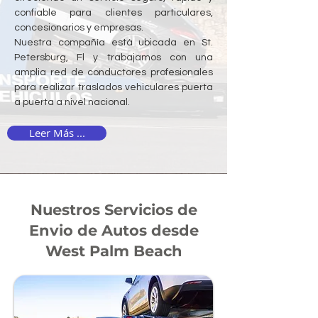
confiable para clientes particulares,
concesionarios y empresas.
Nuestra compañía está ubicada en St.
Petersburg, Fl y trabajamos con una
amplia red de conductores profesionales
para realizar traslados vehiculares puerta
a puerta a nivel nacional.
Leer Más ...
Nuestros Servicios de
Envio de Autos desde
West Palm Beach