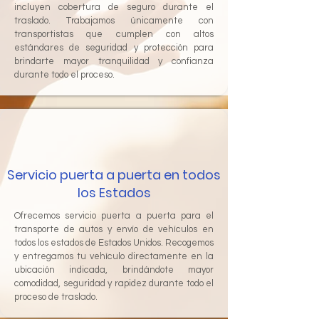
incluyen cobertura de seguro durante el
traslado. Trabajamos únicamente con
transportistas que cumplen con altos
estándares de seguridad y protección para
brindarte mayor tranquilidad y confianza
durante todo el proceso.
Servicio puerta a puerta en todos
los Estados
Ofrecemos servicio puerta a puerta para el
transporte de autos y envío de vehículos en
todos los estados de Estados Unidos. Recogemos
y entregamos tu vehículo directamente en la
ubicación indicada, brindándote mayor
comodidad, seguridad y rapidez durante todo el
proceso de traslado.