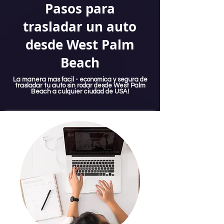
Pasos para
trasladar un auto
desde West Palm
Beach
La manera mas facil - economica y segura de
trasladar tu auto sin rodar desde West Palm
Beach a culquier ciudad de USA!