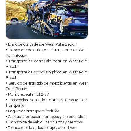
• Envio de autos desde West Palm Beach
• Transporte de autos puerta a puerta en West
Palm Beach
• Transporte de carros sin rodar en West Palm
Beach
• Transporte de carros sin placa en West Palm
Beach
• Servicio de traslado de motocicletas en West
Palm Beach
• Monitoreo satelital 24/7
• Inspeccion vehicular antes y despues del
transporte
• Seguro de transporte incluido
• Conductores experimentados y profesionales
• Transporte de vehiculos abiertos y cerrados
• Transporte de autos de lujo y deportivos