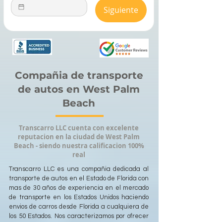
Siguiente
Compañia de transporte
de autos en West Palm
Beach
Transcarro LLC cuenta con excelente
reputacion en la ciudad de West Palm
Beach - siendo nuestra calificacion 100%
real
Transcarro LLC es una compañia dedicada al
transporte de autos en el Estado de Florida con
mas de 30 años de experiencia en el mercado
de transporte en los Estados Unidos haciendo
envios de carros desde Florida a cualquiera de
los 50 Estados. Nos caracterizamos por ofrecer