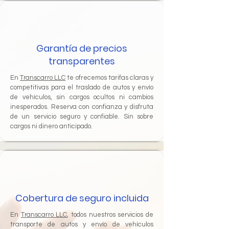
Garantía de precios
transparentes
En
Transcarro LLC
te ofrecemos tarifas claras y
competitivas para el traslado de autos y envío
de vehículos, sin cargos ocultos ni cambios
inesperados. Reserva con confianza y disfruta
de un servicio seguro y confiable. Sin sobre
cargos ni dinero anticipado.
Cobertura de seguro incluida
En
Transcarro LLC
, todos nuestros servicios de
transporte de autos y envío de vehículos