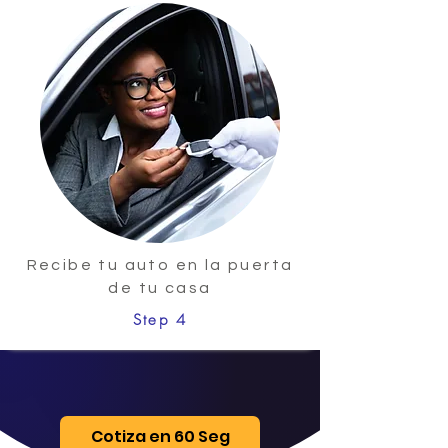
Recibe tu auto en la puerta
de tu casa
Step 4
Cotiza en 60 Seg