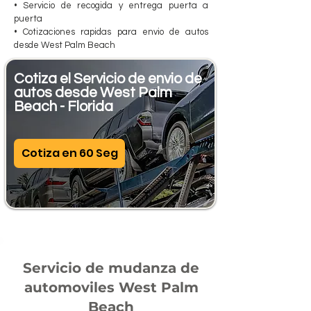
• Servicio de recogida y entrega puerta a
puerta
• Cotizaciones rapidas para envio de autos
desde West Palm Beach
Cotiza el Servicio de envio de
autos desde West Palm
Beach - Florida
Cotiza en 60 Seg
Servicio de mudanza de
automoviles West Palm
Beach