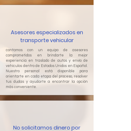
Asesores especializados en
transporte vehicular
contamos con un equipo de asesores
comprometidos en brindarte la mejor
experiencia en traslado de autos y envío de
vehículos dentro de Estados Unidos en Español.
Nuestro personal está disponible para
orientarte en cada etapa del proceso, resolver
tus dudas y ayudarte a encontrar la opción
más conveniente.
No solicitamos dinero por