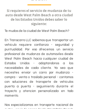
Si requieres el servicio de mudanza de tu
auto desde West Palm Beach a otra ciudad
de los Estados Unidos debes saber lo
siguiente:
Te mudas de la ciudad de West Palm Beach?
En Transcarro LLC sabemos que transportar un
vehiculo requiere confianza - seguridad y
puntualidad. Por eso ofrecemos un servicio
profesional de mudanza de automoviles desde
West Palm Beach hacia cualquier ciudad de
Estados Unidos - adaptandonos a las
necesidades de cada cliente. Ya sea que
necesites enviar un carro por mudanza -
compra - venta o traslado personal - contamos
con soluciones de transporte de vehiculos
puerta a puerta - seguimiento durante el
trayecto y atencion personalizada en todo
momento.
Nos especializamos en transporte nacional de