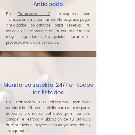
Anticipado
En
Transcarro LLC
trabajamos con
transparencia y confianza. No exigimos pagos
anticipados obligatorios para reservar tu
servicio de transporte de autos, brindándote
mayor seguridad y tranquilidad durante el
proceso de envío de vehículos.
Monitoreo satelital 24/7 en todos
los Estados
En
Transcarro LLC
ofrecemos monitoreo
satelital las 24 horas del día para el transporte
de autos y envío de vehículos, permitiéndote
conocer el estado y ubicación de tu vehículo
durante todo el trayecto con mayor seguridad y
tranquilidad.