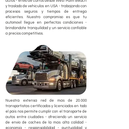
autos - envio de carros desde West Palm Beach
y traslado de vehiculos en USA - trabajando con
procesos seguros y tiempos de entrega
eficientes. Nuestro compromiso es que tu
automovil llegue en perfectas condiciones -
brindandote tranquilidad y un servicio confiable
a precios competitivos.
Nuestra extensa red de mas de 20.000
transportistas certificados y licenciados en todo
el pais nos permite cumplir con el transporte de
autos entre ciudades - ofreciendo un servicio
de envio de coches de la mas alta calidad -
economia - responsabilidad - puntualidad y