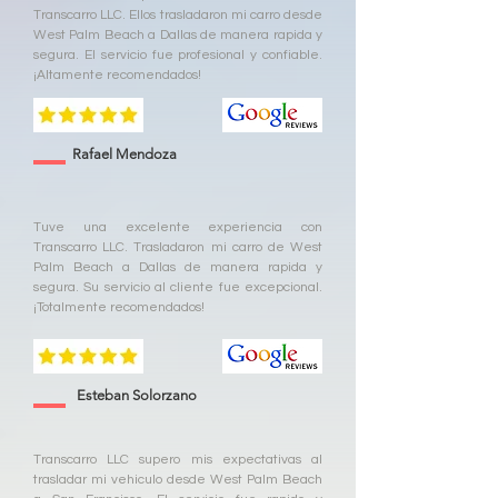
Transcarro LLC. Ellos trasladaron mi carro desde
West Palm Beach a Dallas de manera rapida y
segura. El servicio fue profesional y confiable.
¡Altamente recomendados!
Rafael Mendoza
Tuve una excelente experiencia con
Transcarro LLC. Trasladaron mi carro de West
Palm Beach a Dallas de manera rapida y
segura. Su servicio al cliente fue excepcional.
¡Totalmente recomendados!
Esteban Solorzano
Transcarro LLC supero mis expectativas al
trasladar mi vehiculo desde West Palm Beach