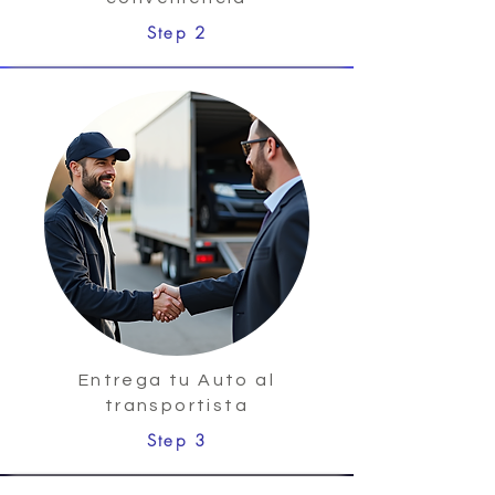
Step 2
Entrega tu Auto al
transportista
Step 3