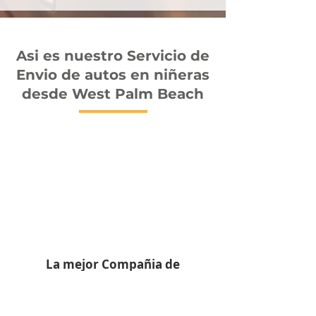
Asi es nuestro Servicio de
Envio de autos en niñeras
desde West Palm Beach
La mejor Compañia de
Transporte de Autos en West
Palm Beach