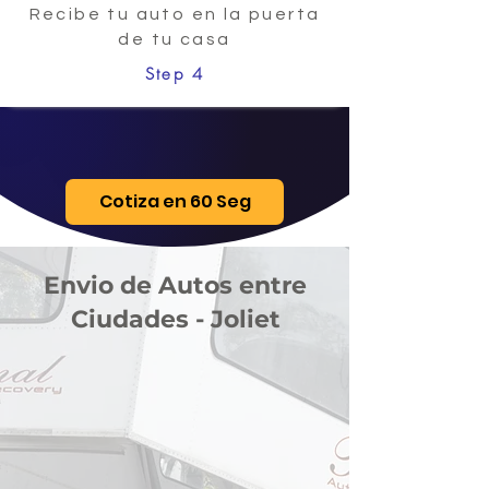
Recibe tu auto en la puerta
de tu casa
Step 4
Cotiza en 60 Seg
Envio de Autos entre
Ciudades - Joliet