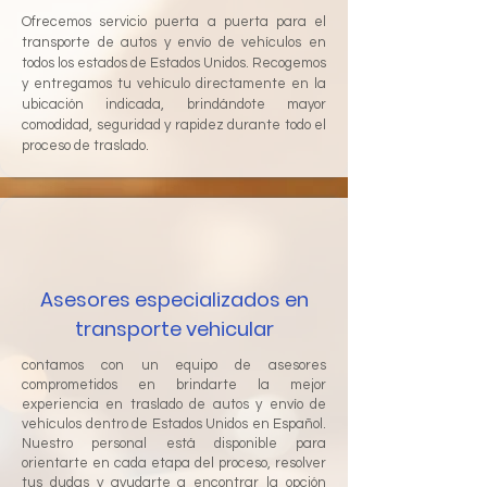
Ofrecemos servicio puerta a puerta para el
transporte de autos y envío de vehículos en
todos los estados de Estados Unidos. Recogemos
y entregamos tu vehículo directamente en la
ubicación indicada, brindándote mayor
comodidad, seguridad y rapidez durante todo el
proceso de traslado.
Asesores especializados en
transporte vehicular
contamos con un equipo de asesores
comprometidos en brindarte la mejor
experiencia en traslado de autos y envío de
vehículos dentro de Estados Unidos en Español.
Nuestro personal está disponible para
orientarte en cada etapa del proceso, resolver
tus dudas y ayudarte a encontrar la opción