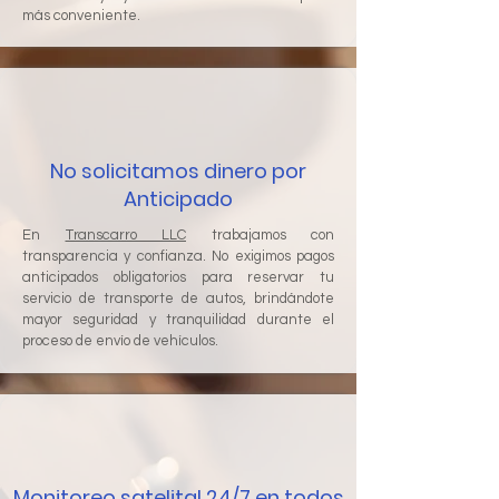
más conveniente.
No solicitamos dinero por
Anticipado
En
Transcarro LLC
trabajamos con
transparencia y confianza. No exigimos pagos
anticipados obligatorios para reservar tu
servicio de transporte de autos, brindándote
mayor seguridad y tranquilidad durante el
proceso de envío de vehículos.
Monitoreo satelital 24/7 en todos