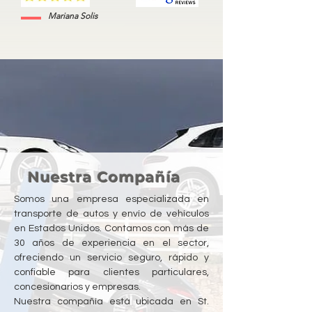
Mariana Solis
Nuestra Compañía
Somos una empresa especializada en
transporte de autos y envío de vehículos
en Estados Unidos. Contamos con más de
30 años de experiencia en el sector,
ofreciendo un servicio seguro, rápido y
confiable para clientes particulares,
concesionarios y empresas.
Nuestra compañía está ubicada en St.