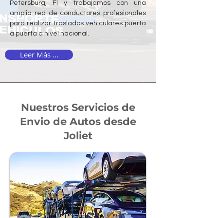
Petersburg, Fl y trabajamos con una
amplia red de conductores profesionales
para realizar traslados vehiculares puerta
a puerta a nivel nacional.
Leer Más ...
Nuestros Servicios de
Envio de Autos desde
Joliet