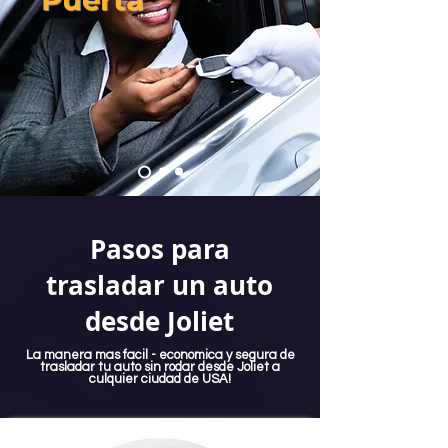
Pasos para
trasladar un auto
desde Joliet
La manera mas facil - economica y segura de
trasladar tu auto sin rodar desde Joliet a
culquier ciudad de USA!