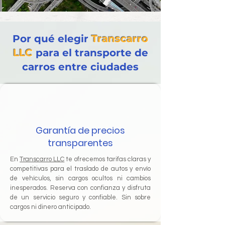
Por qué elegir
Transcarro
LLC
para el transporte de
carros entre ciudades
Garantía de precios
transparentes
En
Transcarro LLC
te ofrecemos tarifas claras y
competitivas para el traslado de autos y envío
de vehículos, sin cargos ocultos ni cambios
inesperados. Reserva con confianza y disfruta
de un servicio seguro y confiable. Sin sobre
cargos ni dinero anticipado.