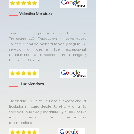
Valentina Mendoza
Tuve una experiencia excelente con
Transcarro LLC. Trasladaron mi carro desde
Joliet a Miami de manera rapida y segura. Su
servicio al cliente fue excepcional.
Definitivamente los recomendare a amigos y
familiares. ¡Gracias!
Luz Mendoza
Transcarro LLC hizo un trabajo excepcional al
trasladar mi carro desde Joliet a Atlanta. Su
servicio fue rapido y confiable - y el equipo fue
muy profesional. ¡Definitivamente los
recomendaria!