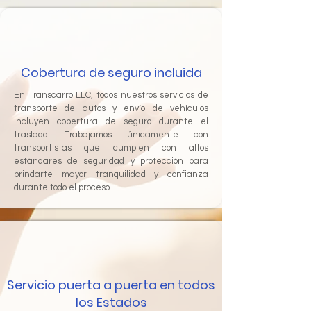
Cobertura de seguro incluida
En
Transcarro LLC
, todos nuestros servicios de
transporte de autos y envío de vehículos
incluyen cobertura de seguro durante el
traslado. Trabajamos únicamente con
transportistas que cumplen con altos
estándares de seguridad y protección para
brindarte mayor tranquilidad y confianza
durante todo el proceso.
Servicio puerta a puerta en todos
los Estados