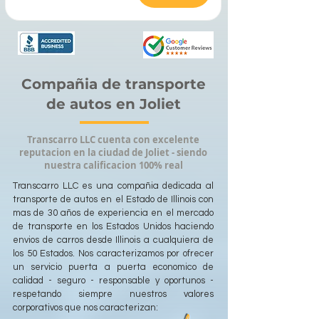
Compañia de transporte
de autos en Joliet
Transcarro LLC cuenta con excelente
reputacion en la ciudad de Joliet - siendo
nuestra calificacion 100% real
Transcarro LLC es una compañia dedicada al
transporte de autos en el Estado de Illinois con
mas de 30 años de experiencia en el mercado
de transporte en los Estados Unidos haciendo
envios de carros desde Illinois a cualquiera de
los 50 Estados. Nos caracterizamos por ofrecer
un servicio puerta a puerta economico de
calidad - seguro - responsable y oportunos -
respetando siempre nuestros valores
corporativos que nos caracterizan: