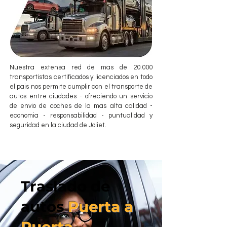
Nuestra extensa red de mas de 20.000
transportistas certificados y licenciados en todo
el pais nos permite cumplir con el transporte de
autos entre ciudades - ofreciendo un servicio
de envio de coches de la mas alta calidad -
economia - responsabilidad - puntualidad y
seguridad en la ciudad de Joliet.
Traslado de
autos
Puerta a
Puerta