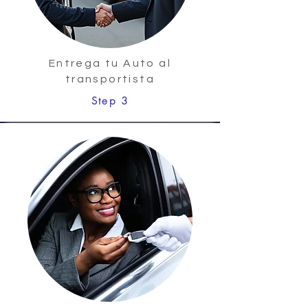
Entrega tu Auto al
transportista
Step 3