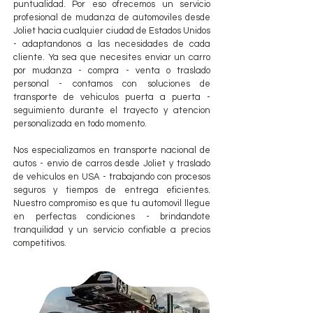
puntualidad. Por eso ofrecemos un servicio
profesional de mudanza de automoviles desde
Joliet hacia cualquier ciudad de Estados Unidos
- adaptandonos a las necesidades de cada
cliente. Ya sea que necesites enviar un carro
por mudanza - compra - venta o traslado
personal - contamos con soluciones de
transporte de vehiculos puerta a puerta -
seguimiento durante el trayecto y atencion
personalizada en todo momento.
Nos especializamos en transporte nacional de
autos - envio de carros desde Joliet y traslado
de vehiculos en USA - trabajando con procesos
seguros y tiempos de entrega eficientes.
Nuestro compromiso es que tu automovil llegue
en perfectas condiciones - brindandote
tranquilidad y un servicio confiable a precios
competitivos.