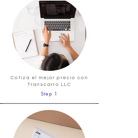
Cotiza el mejor precio con
Transcarro LLC
Step 1