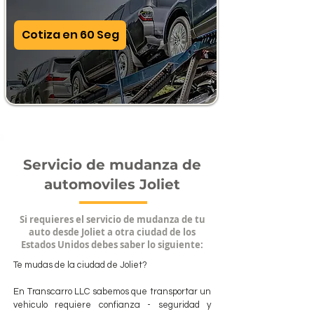
Cotiza en 60 Seg
Servicio de mudanza de
automoviles Joliet
Si requieres el servicio de mudanza de tu
auto desde Joliet a otra ciudad de los
Estados Unidos debes saber lo siguiente:
Te mudas de la ciudad de Joliet?
En Transcarro LLC sabemos que transportar un
vehiculo requiere confianza - seguridad y