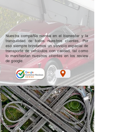
Nuestra compañía piensa en el bienestar y la
tranquilidad de todos nuestros clientes. Por
eso siempre brindamos un servicio especial de
transporte de vehículos con calidad, tal como
lo manifiestan nuestros clientes en los review
de google.