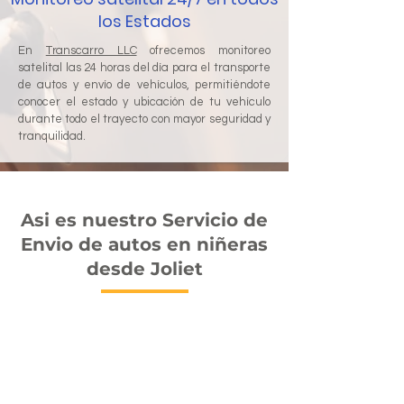
los Estados
En
Transcarro LLC
ofrecemos monitoreo
satelital las 24 horas del día para el transporte
de autos y envío de vehículos, permitiéndote
conocer el estado y ubicación de tu vehículo
durante todo el trayecto con mayor seguridad y
tranquilidad.
Asi es nuestro Servicio de
Envio de autos en niñeras
desde Joliet