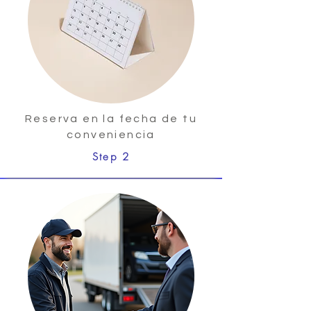
Reserva en la fecha de tu
conveniencia
Step 2