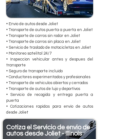
• Envio de autos desde Joliet
• Transporte de autos puerta a puerta en Joliet
• Transporte de carros sin rodar en Joliet
• Transporte de carros sin placa en Joliet
• Servicio de traslado de motocicletas en Joliet
• Monitoreo satelital 24/7
• Inspeccion vehicular antes y despues del
transporte
• Seguro de transporte incluido
• Conductores experimentados y profesionales
• Transporte de vehiculos abiertos y cerrados
• Transporte de autos de lujo y deportivos
• Servicio de recogida y entrega puerta a
puerta
• Cotizaciones rapidas para envio de autos
desde Joliet
Cotiza el Servicio de envio de
autos desde Joliet - Illinois