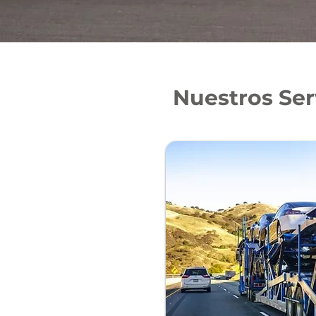
Nuestros Ser