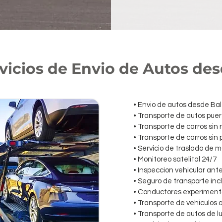
vicios de Envio de Autos de
• Envio de autos desde Ba
• Transporte de autos puer
• Transporte de carros sin
• Transporte de carros sin
• Servicio de traslado de 
• Monitoreo satelital 24/7
• Inspeccion vehicular ant
• Seguro de transporte inc
• Conductores experimenta
• Transporte de vehiculos 
• Transporte de autos de lu