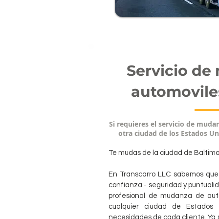
Servicio de
automovile
Si requieres el servicio de muda
otra ciudad de los Estados Un
Te mudas de la ciudad de Baltim
En Transcarro LLC sabemos que t
confianza - seguridad y puntualid
profesional de mudanza de aut
cualquier ciudad de Estados
necesidades de cada cliente. Ya 