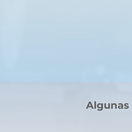
Algunas 