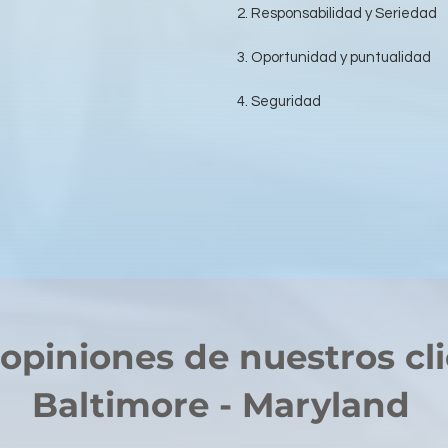
2. Responsabilidad y Seriedad
3. Oportunidad y puntualidad
4. Seguridad
opiniones de nuestros cl
Baltimore - Maryland