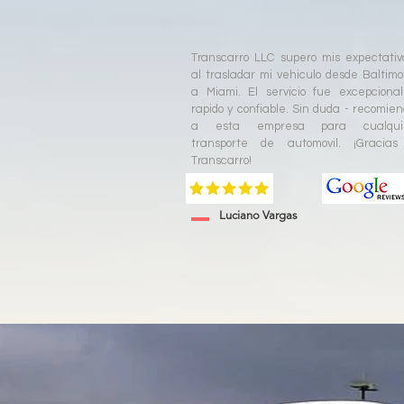
Transcarro LLC supero mis expectativ
al trasladar mi vehiculo desde Baltimo
a Miami. El servicio fue excepcional
rapido y confiable. Sin duda - recomien
a esta empresa para cualqui
transporte de automovil. ¡Gracias
Transcarro!
Luciano Vargas