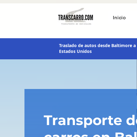
transporte de vehículos
Inicio
Traslado de autos desde Baltimore a 
Estados Unidos
Transporte d