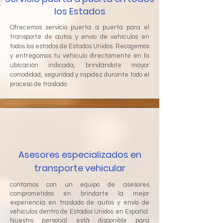
los Estados
Ofrecemos servicio puerta a puerta para el
transporte de autos y envío de vehículos en
todos los estados de Estados Unidos. Recogemos
y entregamos tu vehículo directamente en la
ubicación indicada, brindándote mayor
comodidad, seguridad y rapidez durante todo el
proceso de traslado.
Asesores especializados en
transporte vehicular
contamos con un equipo de asesores
comprometidos en brindarte la mejor
experiencia en traslado de autos y envío de
vehículos dentro de Estados Unidos en Español.
Nuestro personal está disponible para