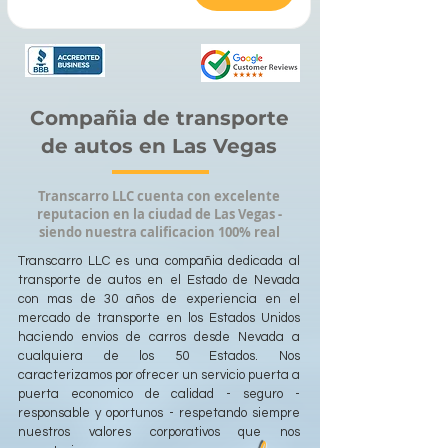
Compañia de transporte
de autos en Las Vegas
Transcarro LLC cuenta con excelente
reputacion en la ciudad de Las Vegas -
siendo nuestra calificacion 100% real
Transcarro LLC es una compañia dedicada al
transporte de autos en el Estado de Nevada
con mas de 30 años de experiencia en el
mercado de transporte en los Estados Unidos
haciendo envios de carros desde Nevada a
cualquiera de los 50 Estados. Nos
caracterizamos por ofrecer un servicio puerta a
puerta economico de calidad - seguro -
responsable y oportunos - respetando siempre
nuestros valores corporativos que nos