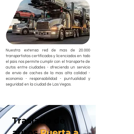
Nuestra extensa red de mas de 20.000
transportistas certificados y licenciados en todo
el pais nos permite cumplir con el transporte de
autos entre ciudades - ofreciendo un servicio
de envio de coches de la mas alta calidad -
economia - responsabilidad - puntualidad y
seguridad en la ciudad de Las Vegas.
Traslado de
autos
Puerta a