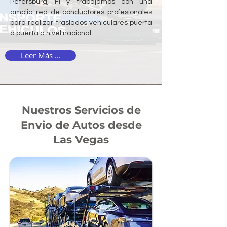
Petersburg, Fl y trabajamos con una
amplia red de conductores profesionales
para realizar traslados vehiculares puerta
a puerta a nivel nacional.
Leer Más ...
Nuestros Servicios de
Envio de Autos desde
Las Vegas