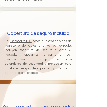
Cobertura de seguro incluida
En
Transcarro LLC
, todos nuestros servicios de
transporte de autos y envío de vehículos
incluyen cobertura de seguro durante el
traslado. Trabajamos únicamente con
transportistas que cumplen con altos
estándares de seguridad y protección para
brindarte mayor tranquilidad y confianza
durante todo el proceso.
Servicio puerta a puerta en todos