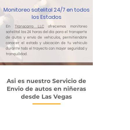
Monitoreo satelital 24/7 en todos
los Estados
En
Transcarro LLC
ofrecemos monitoreo
satelital las 24 horas del día para el transporte
de autos y envío de vehículos, permitiéndote
conocer el estado y ubicación de tu vehículo
durante todo el trayecto con mayor seguridad y
tranquilidad.
Asi es nuestro Servicio de
Envio de autos en niñeras
desde Las Vegas