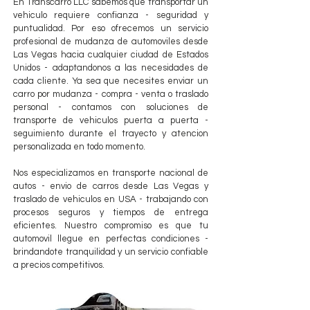
En Transcarro LLC sabemos que transportar un
vehiculo requiere confianza - seguridad y
puntualidad. Por eso ofrecemos un servicio
profesional de mudanza de automoviles desde
Las Vegas hacia cualquier ciudad de Estados
Unidos - adaptandonos a las necesidades de
cada cliente. Ya sea que necesites enviar un
carro por mudanza - compra - venta o traslado
personal - contamos con soluciones de
transporte de vehiculos puerta a puerta -
seguimiento durante el trayecto y atencion
personalizada en todo momento.
Nos especializamos en transporte nacional de
autos - envio de carros desde Las Vegas y
traslado de vehiculos en USA - trabajando con
procesos seguros y tiempos de entrega
eficientes. Nuestro compromiso es que tu
automovil llegue en perfectas condiciones -
brindandote tranquilidad y un servicio confiable
a precios competitivos.