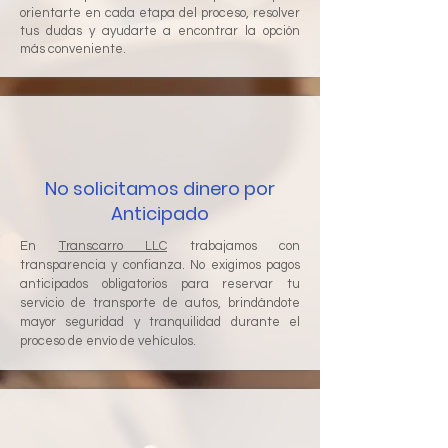
orientarte en cada etapa del proceso, resolver
tus dudas y ayudarte a encontrar la opción
más conveniente.
No solicitamos dinero por
Anticipado
En
Transcarro LLC
trabajamos con
transparencia y confianza. No exigimos pagos
anticipados obligatorios para reservar tu
servicio de transporte de autos, brindándote
mayor seguridad y tranquilidad durante el
proceso de envío de vehículos.