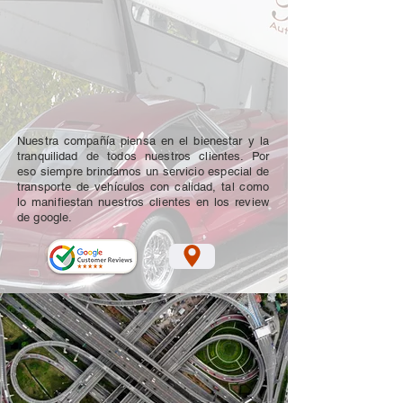
Nuestra compañía piensa en el bienestar y la
tranquilidad de todos nuestros clientes. Por
eso siempre brindamos un servicio especial de
transporte de vehículos con calidad, tal como
lo manifiestan nuestros clientes en los review
de google.