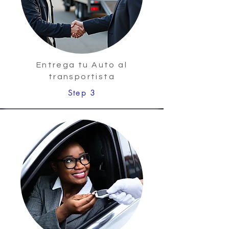
Entrega tu Auto al
transportista
Step 3