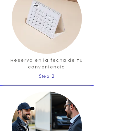
Reserva en la fecha de tu
conveniencia
Step 2