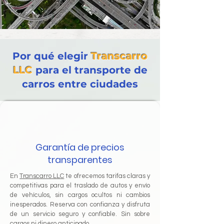
Por qué elegir
Transcarro
LLC
para el transporte de
carros entre ciudades
Garantía de precios
transparentes
En
Transcarro LLC
te ofrecemos tarifas claras y
competitivas para el traslado de autos y envío
de vehículos, sin cargos ocultos ni cambios
inesperados. Reserva con confianza y disfruta
de un servicio seguro y confiable. Sin sobre
cargos ni dinero anticipado.