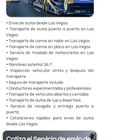
• Envio de autos desde Las Vegas
• Transporte de autos puerta a puerta en Las
Vegas
• Transporte de carros sin rodar en Las Vegas
• Transporte de carros sin placa en Las Vegas
• Servicio de traslado de motocicletas en Las
Vegas
• Monitoreo satelital 24/7
• Inspeccion vehicular antes y despues del
transporte
• Seguro de transporte incluido
• Conductores experimentados y profesionales
• Transporte de vehiculos abiertos y cerrados
• Transporte de autos de lujo y deportivos
• Servicio de recogida y entrega puerta a
puerta
• Cotizaciones rapidas para envio de autos
desde Las Vegas
Cotiza el Servicio de envio de