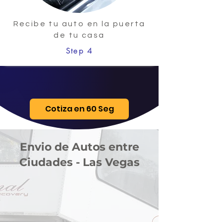
Recibe tu auto en la puerta
de tu casa
Step 4
Cotiza en 60 Seg
Envio de Autos entre
Ciudades - Las Vegas