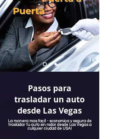
Puerta
Pasos para
trasladar un auto
desde Las Vegas
La manera mas facil - economica y segura de
trasladar tu auto sin rodar desde Las Vegas a
culquier ciudad de USA!