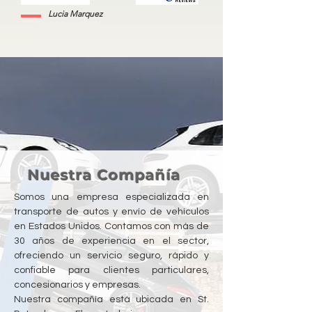
Lucia Marquez
Nuestra Compañía
Somos una empresa especializada en
transporte de autos y envío de vehículos
en Estados Unidos. Contamos con más de
30 años de experiencia en el sector,
ofreciendo un servicio seguro, rápido y
confiable para clientes particulares,
concesionarios y empresas.
Nuestra compañía está ubicada en St.