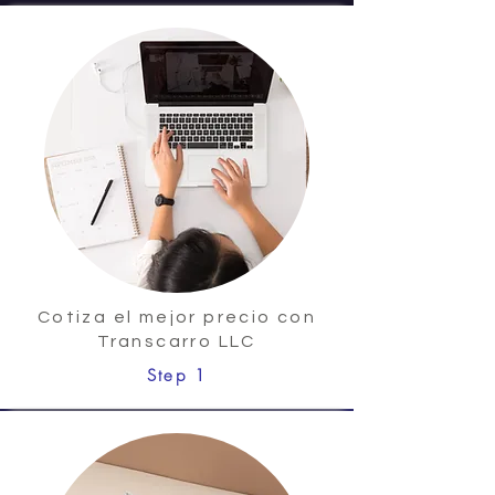
Cotiza el mejor precio con
Transcarro LLC
Step 1