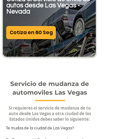
autos desde Las Vegas -
Nevada
Cotiza en 60 Seg
Servicio de mudanza de
automoviles Las Vegas
Si requieres el servicio de mudanza de tu
auto desde Las Vegas a otra ciudad de los
Estados Unidos debes saber lo siguiente:
Te mudas de la ciudad de Las Vegas?