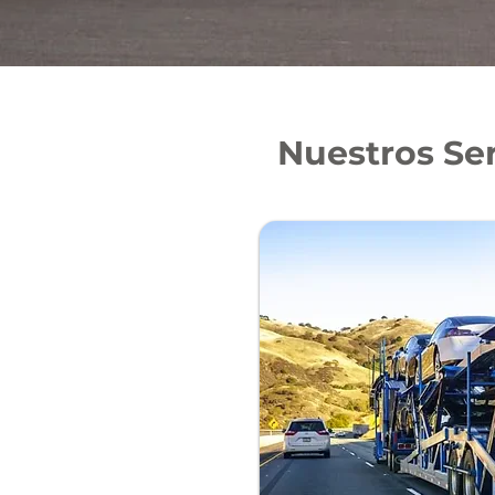
Nuestros Se