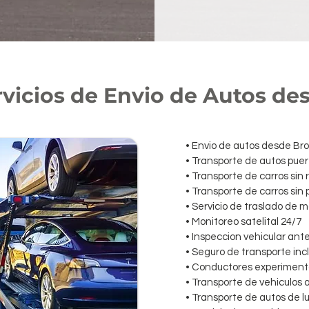
rvicios de Envio de Autos de
• Envio de autos desde Bro
• Transporte de autos puer
• Transporte de carros sin 
• Transporte de carros sin
• Servicio de traslado de 
• Monitoreo satelital 24/7
• Inspeccion vehicular ant
• Seguro de transporte inc
• Conductores experimenta
• Transporte de vehiculos 
• Transporte de autos de lu