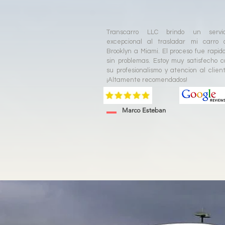
Transcarro LLC brindo un servic
excepcional al trasladar mi carro 
Brooklyn a Miami. El proceso fue rapido
sin problemas. Estoy muy satisfecho c
su profesionalismo y atencion al client
¡Altamente recomendados!
Marco Esteban