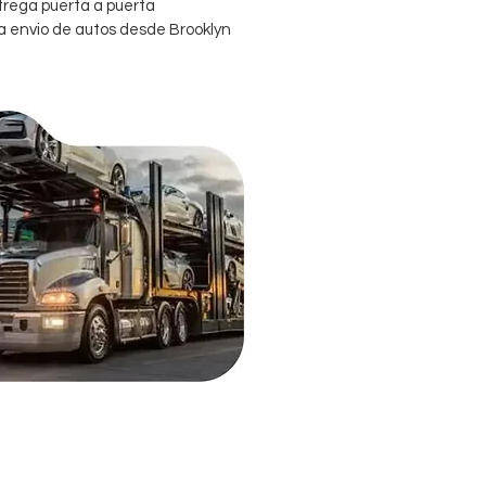
ntrega puerta a puerta
a envio de autos desde Brooklyn