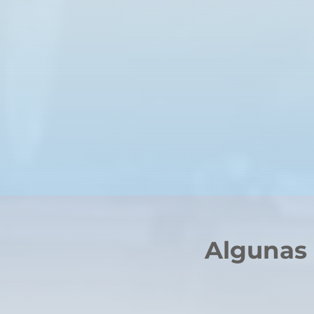
Algunas 