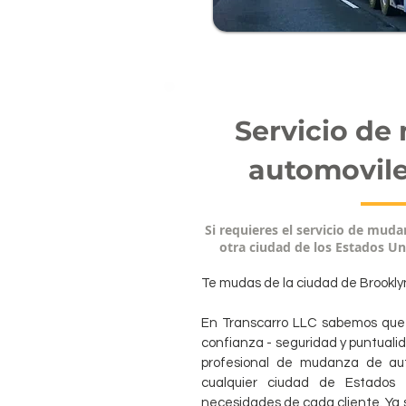
Servicio de
automovile
Si requieres el servicio de mud
otra ciudad de los Estados Un
Te mudas de la ciudad de Brookly
En Transcarro LLC sabemos que t
confianza - seguridad y puntualid
profesional de mudanza de aut
cualquier ciudad de Estados
necesidades de cada cliente. Ya 