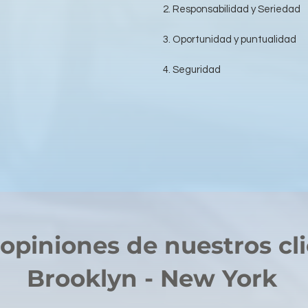
2. Responsabilidad y Seriedad
3. Oportunidad y puntualidad
4. Seguridad
opiniones de nuestros cl
Brooklyn - New York