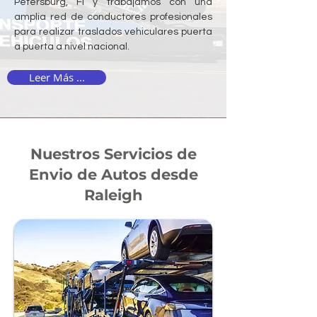
Petersburg, Fl y trabajamos con una
amplia red de conductores profesionales
para realizar traslados vehiculares puerta
a puerta a nivel nacional.
Leer Más ...
Nuestros Servicios de
Envio de Autos desde
Raleigh