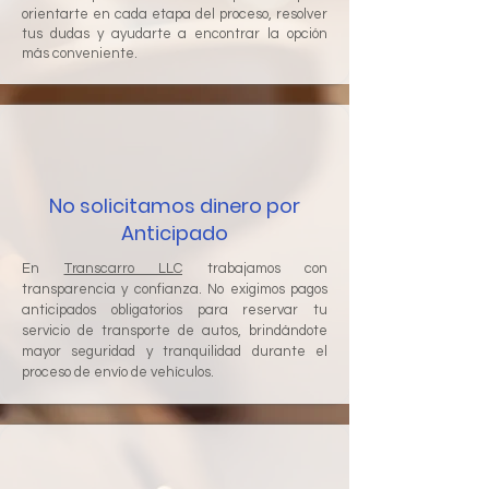
orientarte en cada etapa del proceso, resolver
tus dudas y ayudarte a encontrar la opción
más conveniente.
No solicitamos dinero por
Anticipado
En
Transcarro LLC
trabajamos con
transparencia y confianza. No exigimos pagos
anticipados obligatorios para reservar tu
servicio de transporte de autos, brindándote
mayor seguridad y tranquilidad durante el
proceso de envío de vehículos.