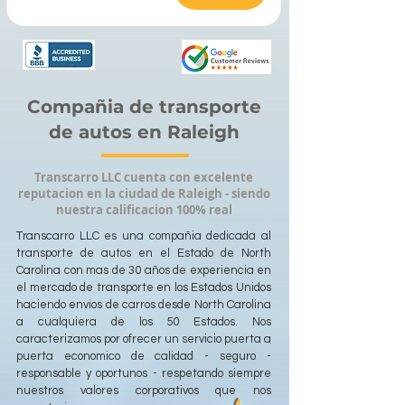
Compañia de transporte
de autos en Raleigh
Transcarro LLC cuenta con excelente
reputacion en la ciudad de Raleigh - siendo
nuestra calificacion 100% real
Transcarro LLC es una compañia dedicada al
transporte de autos en el Estado de North
Carolina con mas de 30 años de experiencia en
el mercado de transporte en los Estados Unidos
haciendo envios de carros desde North Carolina
a cualquiera de los 50 Estados. Nos
caracterizamos por ofrecer un servicio puerta a
puerta economico de calidad - seguro -
responsable y oportunos - respetando siempre
nuestros valores corporativos que nos