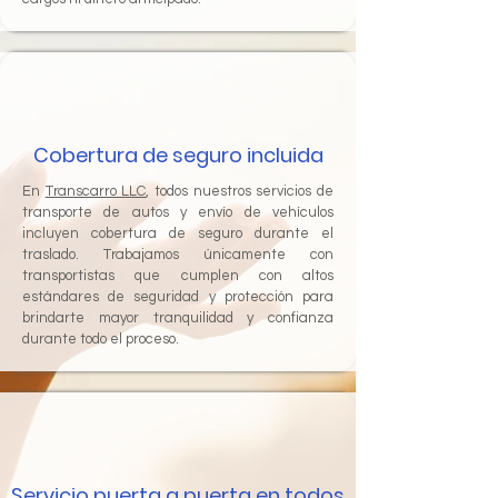
Cobertura de seguro incluida
En
Transcarro LLC
, todos nuestros servicios de
transporte de autos y envío de vehículos
incluyen cobertura de seguro durante el
traslado. Trabajamos únicamente con
transportistas que cumplen con altos
estándares de seguridad y protección para
brindarte mayor tranquilidad y confianza
durante todo el proceso.
Servicio puerta a puerta en todos