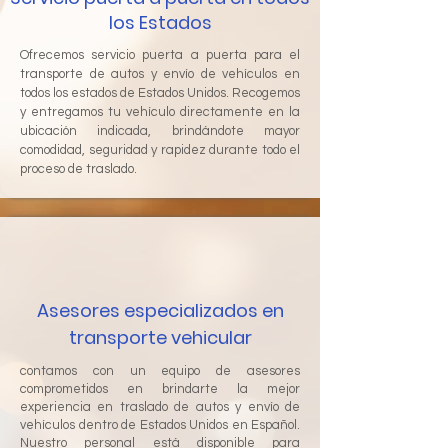
los Estados
Ofrecemos servicio puerta a puerta para el
transporte de autos y envío de vehículos en
todos los estados de Estados Unidos. Recogemos
y entregamos tu vehículo directamente en la
ubicación indicada, brindándote mayor
comodidad, seguridad y rapidez durante todo el
proceso de traslado.
Asesores especializados en
transporte vehicular
contamos con un equipo de asesores
comprometidos en brindarte la mejor
experiencia en traslado de autos y envío de
vehículos dentro de Estados Unidos en Español.
Nuestro personal está disponible para