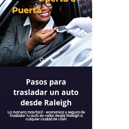
Puerta
Pasos para
trasladar un auto
desde Raleigh
La manera mas facil - economica y segura de
trasladar tu auto sin rodar desde Raleigh a
culquier ciudad de USA!