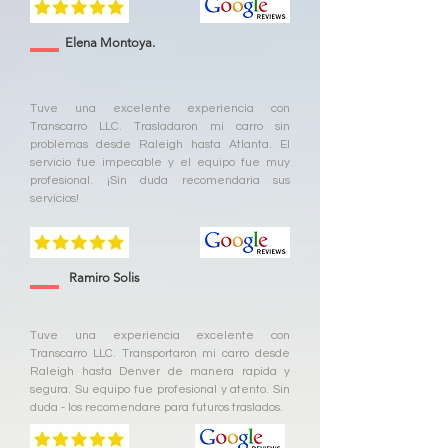
Elena Montoya.
Tuve una excelente experiencia con
Transcarro LLC. Trasladaron mi carro sin
problemas desde Raleigh hasta Atlanta. El
servicio fue impecable y el equipo fue muy
profesional. ¡Sin duda recomendaria sus
servicios!
Ramiro Solis
Tuve una experiencia excelente con
Transcarro LLC. Transportaron mi carro desde
Raleigh hasta Denver de manera rapida y
segura. Su equipo fue profesional y atento. Sin
duda - los recomendare para futuros traslados.