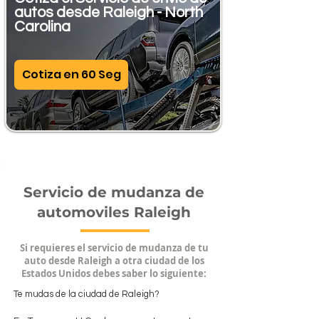
autos desde Raleigh - North
Carolina
Cotiza en 60 Seg
Servicio de mudanza de
automoviles Raleigh
Si requieres el servicio de mudanza de tu
auto desde Raleigh a otra ciudad de los
Estados Unidos debes saber lo siguiente:
Te mudas de la ciudad de Raleigh?