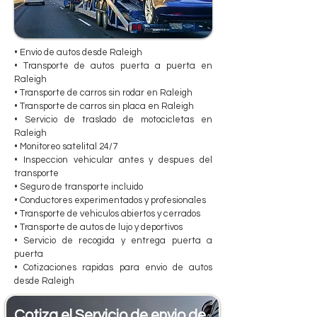
• Envio de autos desde Raleigh
• Transporte de autos puerta a puerta en
Raleigh
• Transporte de carros sin rodar en Raleigh
• Transporte de carros sin placa en Raleigh
• Servicio de traslado de motocicletas en
Raleigh
• Monitoreo satelital 24/7
• Inspeccion vehicular antes y despues del
transporte
• Seguro de transporte incluido
• Conductores experimentados y profesionales
• Transporte de vehiculos abiertos y cerrados
• Transporte de autos de lujo y deportivos
• Servicio de recogida y entrega puerta a
puerta
• Cotizaciones rapidas para envio de autos
desde Raleigh
Cotiza el Servicio de envio de