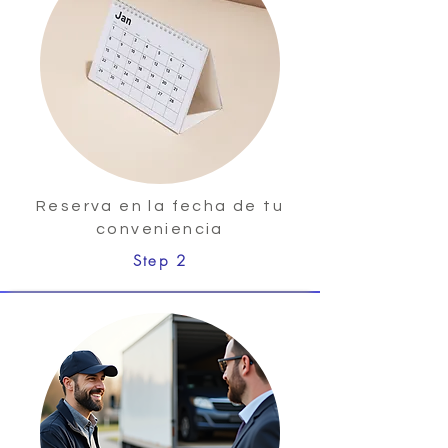
Reserva en la fecha de tu
conveniencia
Step 2