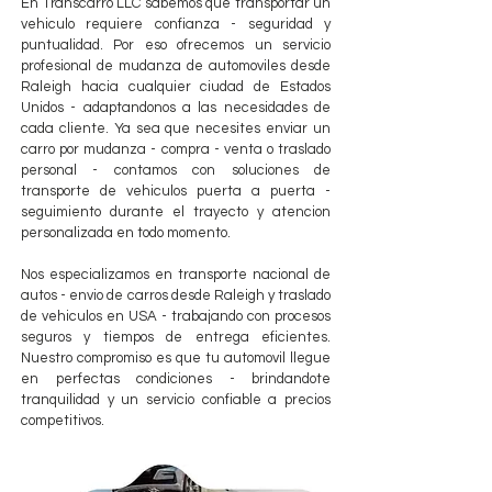
En Transcarro LLC sabemos que transportar un
vehiculo requiere confianza - seguridad y
puntualidad. Por eso ofrecemos un servicio
profesional de mudanza de automoviles desde
Raleigh hacia cualquier ciudad de Estados
Unidos - adaptandonos a las necesidades de
cada cliente. Ya sea que necesites enviar un
carro por mudanza - compra - venta o traslado
personal - contamos con soluciones de
transporte de vehiculos puerta a puerta -
seguimiento durante el trayecto y atencion
personalizada en todo momento.
Nos especializamos en transporte nacional de
autos - envio de carros desde Raleigh y traslado
de vehiculos en USA - trabajando con procesos
seguros y tiempos de entrega eficientes.
Nuestro compromiso es que tu automovil llegue
en perfectas condiciones - brindandote
tranquilidad y un servicio confiable a precios
competitivos.