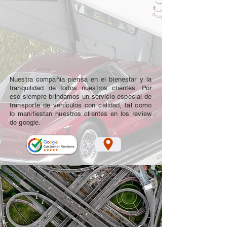
Nuestra compañía piensa en el bienestar y la
tranquilidad de todos nuestros clientes. Por
eso siempre brindamos un servicio especial de
transporte de vehículos con calidad, tal como
lo manifiestan nuestros clientes en los review
de google.