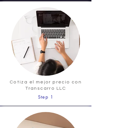
Cotiza el mejor precio con
Transcarro LLC
Step 1