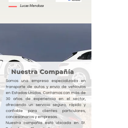
Lucas Mendoza
Nuestra Compañía
Somos una empresa especializada en
transporte de autos y envío de vehículos
en Estados Unidos. Contamos con más de
30 años de experiencia en el sector,
ofreciendo un servicio seguro, rápido y
confiable para clientes particulares,
concesionarios y empresas.
Nuestra compañía está ubicada en St.