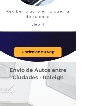
Recibe tu auto en la puerta
de tu casa
Step 4
Cotiza en 60 Seg
Envio de Autos entre
Ciudades - Raleigh