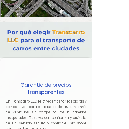
Por qué elegir
Transcarro
LLC
para el transporte de
carros entre ciudades
Garantía de precios
transparentes
En
Transcarro LLC
te ofrecemos tarifas claras y
competitivas para el traslado de autos y envío
de vehículos, sin cargos ocultos ni cambios
inesperados. Reserva con confianza y disfruta
de un servicio seguro y confiable. Sin sobre
cargos ni dinero anticipado.