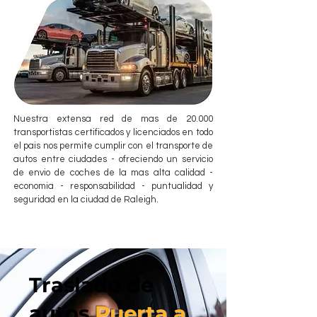
Nuestra extensa red de mas de 20.000
transportistas certificados y licenciados en todo
el pais nos permite cumplir con el transporte de
autos entre ciudades - ofreciendo un servicio
de envio de coches de la mas alta calidad -
economia - responsabilidad - puntualidad y
seguridad en la ciudad de Raleigh.
Traslado de
autos
Puerta a