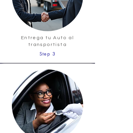
Entrega tu Auto al
transportista
Step 3