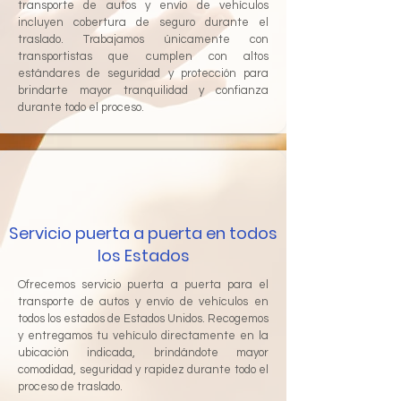
transporte de autos y envío de vehículos
incluyen cobertura de seguro durante el
traslado. Trabajamos únicamente con
transportistas que cumplen con altos
estándares de seguridad y protección para
brindarte mayor tranquilidad y confianza
durante todo el proceso.
Servicio puerta a puerta en todos
los Estados
Ofrecemos servicio puerta a puerta para el
transporte de autos y envío de vehículos en
todos los estados de Estados Unidos. Recogemos
y entregamos tu vehículo directamente en la
ubicación indicada, brindándote mayor
comodidad, seguridad y rapidez durante todo el
proceso de traslado.