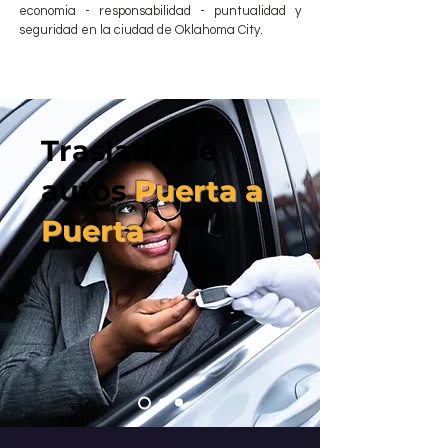
economia - responsabilidad - puntualidad y
seguridad en la ciudad de Oklahoma City.
Traslado de
autos
Puerta a
Puerta