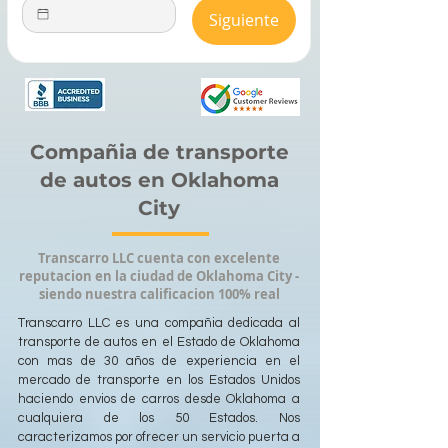
Siguiente
Compañia de transporte
de autos en Oklahoma
City
Transcarro LLC cuenta con excelente
reputacion en la ciudad de Oklahoma City -
siendo nuestra calificacion 100% real
Transcarro LLC es una compañia dedicada al
transporte de autos en el Estado de Oklahoma
con mas de 30 años de experiencia en el
mercado de transporte en los Estados Unidos
haciendo envios de carros desde Oklahoma a
cualquiera de los 50 Estados. Nos
caracterizamos por ofrecer un servicio puerta a