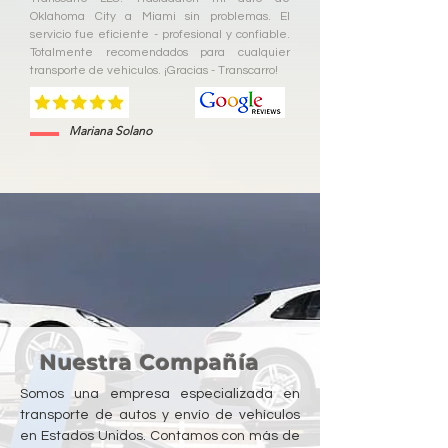
Oklahoma City a Miami sin problemas. El
servicio fue eficiente - profesional y confiable.
Totalmente recomendados para cualquier
transporte de vehiculos. ¡Gracias - Transcarro!
Mariana Solano
Nuestra Compañía
Somos una empresa especializada en
transporte de autos y envío de vehículos
en Estados Unidos. Contamos con más de