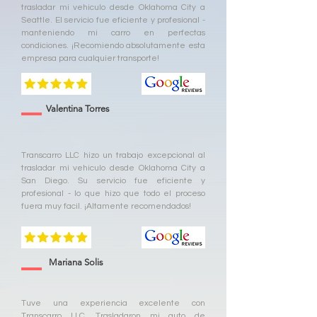
trasladar mi vehiculo desde Oklahoma City a
Seattle. El servicio fue eficiente y profesional -
manteniendo mi carro en perfectas
condiciones. ¡Recomiendo absolutamente esta
empresa para cualquier transporte!
Valentina Torres
Transcarro LLC hizo un trabajo excepcional al
trasladar mi vehiculo desde Oklahoma City a
San Diego. Su servicio fue eficiente y
profesional - lo que hizo que todo el proceso
fuera muy facil. ¡Altamente recomendados!
Mariana Solis
Tuve una experiencia excelente con
Transcarro LLC. Trasladaron mi auto de