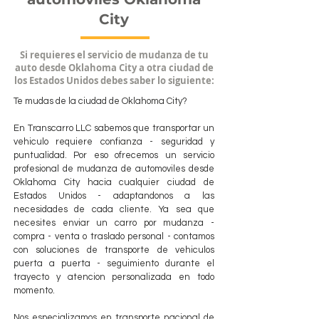
City
Si requieres el servicio de mudanza de tu
auto desde Oklahoma City a otra ciudad de
los Estados Unidos debes saber lo siguiente:
Te mudas de la ciudad de Oklahoma City?
En Transcarro LLC sabemos que transportar un
vehiculo requiere confianza - seguridad y
puntualidad. Por eso ofrecemos un servicio
profesional de mudanza de automoviles desde
Oklahoma City hacia cualquier ciudad de
Estados Unidos - adaptandonos a las
necesidades de cada cliente. Ya sea que
necesites enviar un carro por mudanza -
compra - venta o traslado personal - contamos
con soluciones de transporte de vehiculos
puerta a puerta - seguimiento durante el
trayecto y atencion personalizada en todo
momento.
Nos especializamos en transporte nacional de