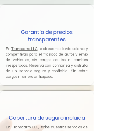
Garantía de precios
transparentes
En
Transcarro LLC
te ofrecemos tarifas claras y
competitivas para el traslado de autos y envío
de vehículos, sin cargos ocultos ni cambios
inesperados. Reserva con confianza y disfruta
de un servicio seguro y confiable. Sin sobre
cargos ni dinero anticipado.
Cobertura de seguro incluida
En
Transcarro LLC
, todos nuestros servicios de