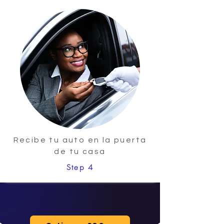
Recibe tu auto en la puerta
de tu casa
Step 4