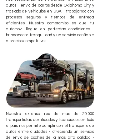
autos - envio de carros desde Oklahoma City y
traslado de vehiculos en USA - trabajando con
procesos seguros y tiempos de entrega
eficientes. Nuestro compromiso es que tu
automovil llegue en perfectas condiciones -
brindandote tranquilidad y un servicio confiable
a precios competitivos.
Nuestra extensa red de mas de 20.000
transportistas certificados y licenciados en todo
el pais nos permite cumplir con el transporte de
autos entre ciudades - ofreciendo un servicio
de envio de coches de la mas alta calidad -