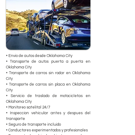
• Envio de autos desde Oklahoma City
• Transporte de autos puerta a puerta en
Oklahoma City
• Transporte de carros sin rodar en Oklahoma
City
• Transporte de carros sin placa en Oklahoma
City
• Servicio de traslado de motocicletas en
Oklahoma City
• Monitoreo satelital 24/7
• Inspeccion vehicular antes y despues del
transporte
• Seguro de transporte incluido
• Conductores experimentados y profesionales