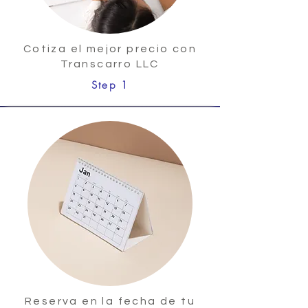
Cotiza el mejor precio con
Transcarro LLC
Step 1
Reserva en la fecha de tu