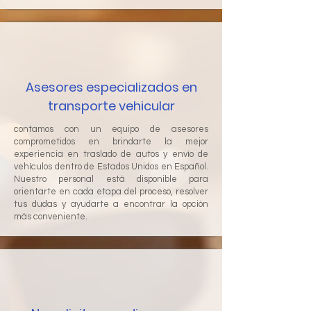
Asesores especializados en
transporte vehicular
contamos con un equipo de asesores
comprometidos en brindarte la mejor
experiencia en traslado de autos y envío de
vehículos dentro de Estados Unidos en Español.
Nuestro personal está disponible para
orientarte en cada etapa del proceso, resolver
tus dudas y ayudarte a encontrar la opción
más conveniente.