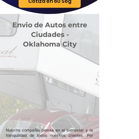
Cotiza en 60 Seg
Envio de Autos entre
Ciudades -
Oklahoma City
Nuestra compañía piensa en el bienestar y la
tranquilidad de todos nuestros clientes. Por