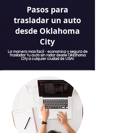
Pasos para
trasladar un auto
desde Oklahoma
City
La manera mas facil - economica y segura de
trasladar tu auto sin rodar desde Oklahoma
City a culquier ciudad de USA!