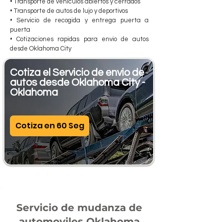
• Transporte de vehiculos abiertos y cerrados
• Transporte de autos de lujo y deportivos
• Servicio de recogida y entrega puerta a
puerta
• Cotizaciones rapidas para envio de autos
desde Oklahoma City
Cotiza el Servicio de envio de
autos desde Oklahoma City -
Oklahoma
Cotiza en 60 Seg
Servicio de mudanza de
automoviles Oklahoma