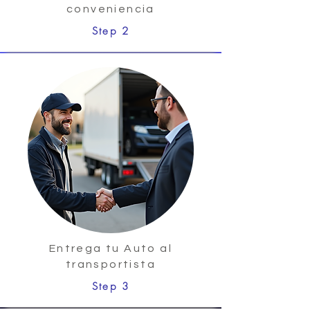
conveniencia
Step 2
Entrega tu Auto al
transportista
Step 3