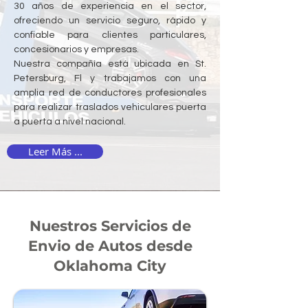
30 años de experiencia en el sector,
ofreciendo un servicio seguro, rápido y
confiable para clientes particulares,
concesionarios y empresas.
Nuestra compañía está ubicada en St.
Petersburg, Fl y trabajamos con una
amplia red de conductores profesionales
para realizar traslados vehiculares puerta
a puerta a nivel nacional.
Leer Más ...
Nuestros Servicios de
Envio de Autos desde
Oklahoma City