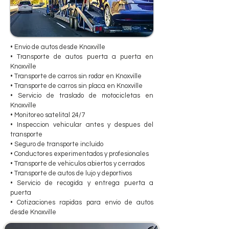
• Envio de autos desde Knoxville
• Transporte de autos puerta a puerta en
Knoxville
• Transporte de carros sin rodar en Knoxville
• Transporte de carros sin placa en Knoxville
• Servicio de traslado de motocicletas en
Knoxville
• Monitoreo satelital 24/7
• Inspeccion vehicular antes y despues del
transporte
• Seguro de transporte incluido
• Conductores experimentados y profesionales
• Transporte de vehiculos abiertos y cerrados
• Transporte de autos de lujo y deportivos
• Servicio de recogida y entrega puerta a
puerta
• Cotizaciones rapidas para envio de autos
desde Knoxville