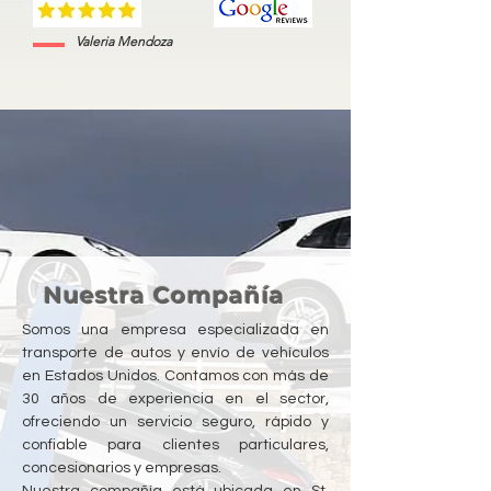
Valeria Mendoza
Nuestra Compañía
Somos una empresa especializada en
transporte de autos y envío de vehículos
en Estados Unidos. Contamos con más de
30 años de experiencia en el sector,
ofreciendo un servicio seguro, rápido y
confiable para clientes particulares,
concesionarios y empresas.
Nuestra compañía está ubicada en St.