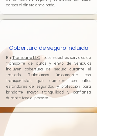
cargos ni dinero anticipado.
Cobertura de seguro incluida
En
Transcarro LLC
, todos nuestros servicios de
transporte de autos y envío de vehículos
incluyen cobertura de seguro durante el
traslado. Trabajamos únicamente con
transportistas que cumplen con altos
estándares de seguridad y protección para
brindarte mayor tranquilidad y confianza
durante todo el proceso.