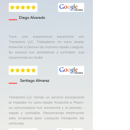
Diego Alvarado
Tuve una experiencia excelente con
Transcarro LLC. Trasladaron mi carro desde
Knoxville a Denver de manera rapida y segura.
Su servicio fue profesional y confiable. ¡Los
recomiendo sin duda!
Santiago Almaraz
Transcarro LLC brindo un servicio excepcional
al trasladar mi carro desde Knoxville a Miami.
La comunicacion fue excelente y el proceso -
rapido y confiable. Recomiendo totalmente
esta empresa para cualquier transporte de
vehiculos.