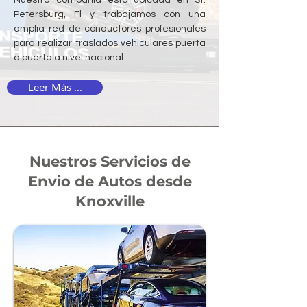
Petersburg, Fl y trabajamos con una
amplia red de conductores profesionales
para realizar traslados vehiculares puerta
a puerta a nivel nacional.
Leer Más ...
Nuestros Servicios de
Envio de Autos desde
Knoxville