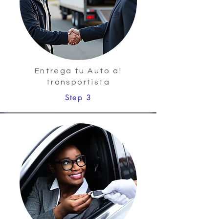
Entrega tu Auto al
transportista
Step 3