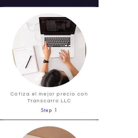
Cotiza el mejor precio con
Transcarro LLC
Step 1