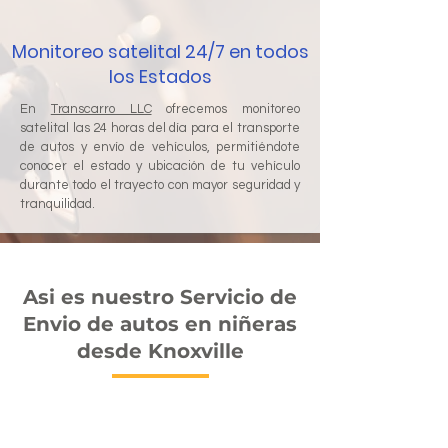
Monitoreo satelital 24/7 en todos
los Estados
En
Transcarro LLC
ofrecemos monitoreo
satelital las 24 horas del día para el transporte
de autos y envío de vehículos, permitiéndote
conocer el estado y ubicación de tu vehículo
durante todo el trayecto con mayor seguridad y
tranquilidad.
Asi es nuestro Servicio de
Envio de autos en niñeras
desde Knoxville