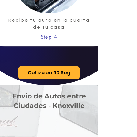
Recibe tu auto en la puerta
de tu casa
Step 4
Cotiza en 60 Seg
Envio de Autos entre
Ciudades - Knoxville