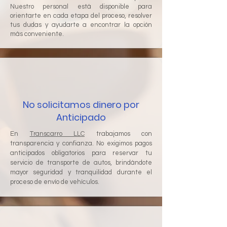
Nuestro personal está disponible para
orientarte en cada etapa del proceso, resolver
tus dudas y ayudarte a encontrar la opción
más conveniente.
No solicitamos dinero por
Anticipado
En
Transcarro LLC
trabajamos con
transparencia y confianza. No exigimos pagos
anticipados obligatorios para reservar tu
servicio de transporte de autos, brindándote
mayor seguridad y tranquilidad durante el
proceso de envío de vehículos.