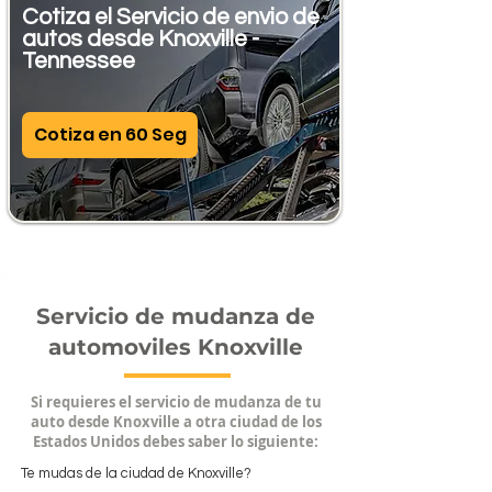
Cotiza el Servicio de envio de
autos desde Knoxville -
Tennessee
Cotiza en 60 Seg
Servicio de mudanza de
automoviles Knoxville
Si requieres el servicio de mudanza de tu
auto desde Knoxville a otra ciudad de los
Estados Unidos debes saber lo siguiente:
Te mudas de la ciudad de Knoxville?