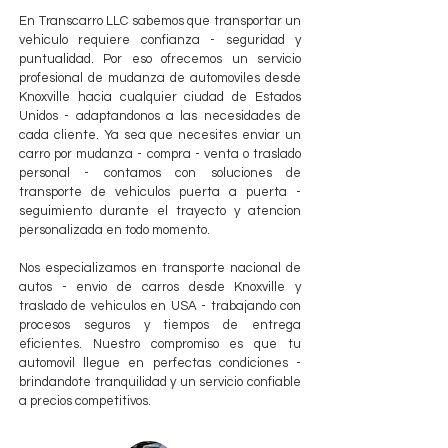
En Transcarro LLC sabemos que transportar un
vehiculo requiere confianza - seguridad y
puntualidad. Por eso ofrecemos un servicio
profesional de mudanza de automoviles desde
Knoxville hacia cualquier ciudad de Estados
Unidos - adaptandonos a las necesidades de
cada cliente. Ya sea que necesites enviar un
carro por mudanza - compra - venta o traslado
personal - contamos con soluciones de
transporte de vehiculos puerta a puerta -
seguimiento durante el trayecto y atencion
personalizada en todo momento.
Nos especializamos en transporte nacional de
autos - envio de carros desde Knoxville y
traslado de vehiculos en USA - trabajando con
procesos seguros y tiempos de entrega
eficientes. Nuestro compromiso es que tu
automovil llegue en perfectas condiciones -
brindandote tranquilidad y un servicio confiable
a precios competitivos.