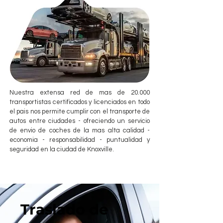
Nuestra extensa red de mas de 20.000
transportistas certificados y licenciados en todo
el pais nos permite cumplir con el transporte de
autos entre ciudades - ofreciendo un servicio
de envio de coches de la mas alta calidad -
economia - responsabilidad - puntualidad y
seguridad en la ciudad de Knoxville.
Traslado de