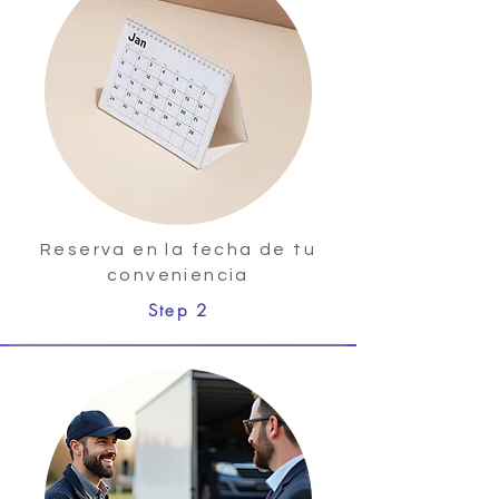
Reserva en la fecha de tu
conveniencia
Step 2