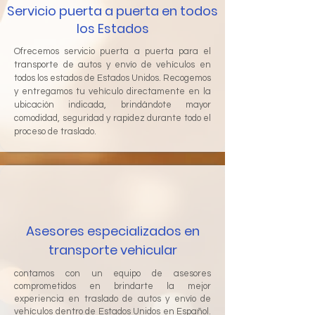
Servicio puerta a puerta en todos
los Estados
Ofrecemos servicio puerta a puerta para el
transporte de autos y envío de vehículos en
todos los estados de Estados Unidos. Recogemos
y entregamos tu vehículo directamente en la
ubicación indicada, brindándote mayor
comodidad, seguridad y rapidez durante todo el
proceso de traslado.
Asesores especializados en
transporte vehicular
contamos con un equipo de asesores
comprometidos en brindarte la mejor
experiencia en traslado de autos y envío de
vehículos dentro de Estados Unidos en Español.