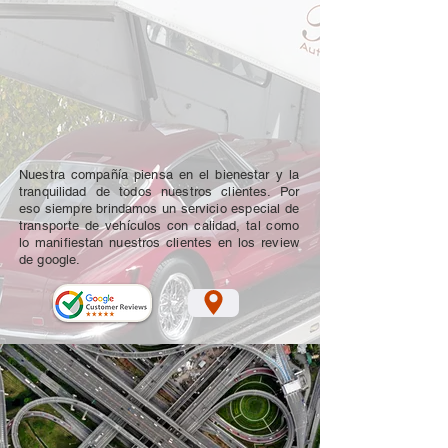
Nuestra compañía piensa en el bienestar y la
tranquilidad de todos nuestros clientes. Por
eso siempre brindamos un servicio especial de
transporte de vehículos con calidad, tal como
lo manifiestan nuestros clientes en los review
de google.