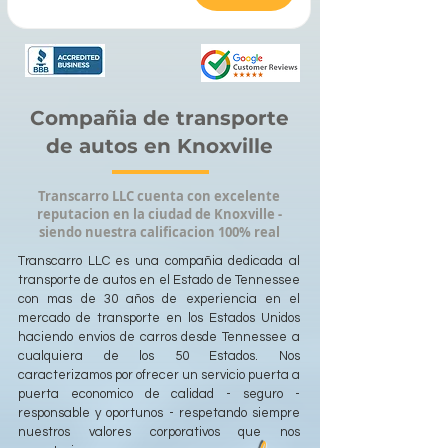
Compañia de transporte
de autos en Knoxville
Transcarro LLC cuenta con excelente
reputacion en la ciudad de Knoxville -
siendo nuestra calificacion 100% real
Transcarro LLC es una compañia dedicada al
transporte de autos en el Estado de Tennessee
con mas de 30 años de experiencia en el
mercado de transporte en los Estados Unidos
haciendo envios de carros desde Tennessee a
cualquiera de los 50 Estados. Nos
caracterizamos por ofrecer un servicio puerta a
puerta economico de calidad - seguro -
responsable y oportunos - respetando siempre
nuestros valores corporativos que nos